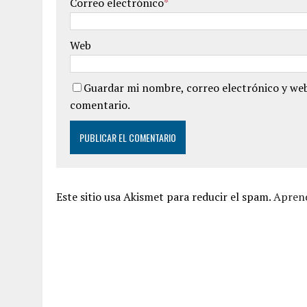
Correo electrónico
*
Web
Guardar mi nombre, correo electrónico y web
comentario.
Este sitio usa Akismet para reducir el spam.
Aprend