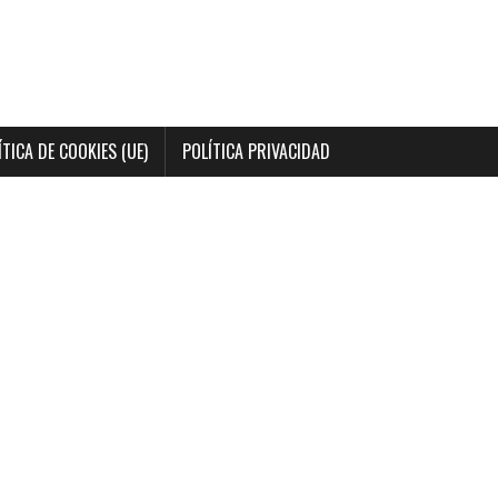
ÍTICA DE COOKIES (UE)
POLÍTICA PRIVACIDAD