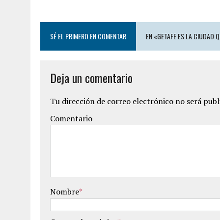
SÉ EL PRIMERO EN COMENTAR
EN «GETAFE ES LA CIUDAD 
Deja un comentario
Tu dirección de correo electrónico no será publ
Comentario
Nombre
*