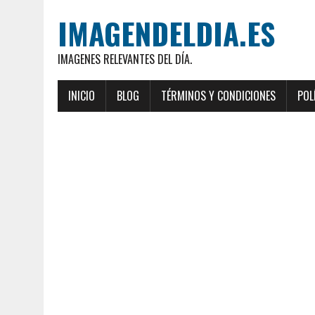
IMAGENDELDIA.ES
IMAGENES RELEVANTES DEL DÍA.
INICIO
BLOG
TÉRMINOS Y CONDICIONES
POL