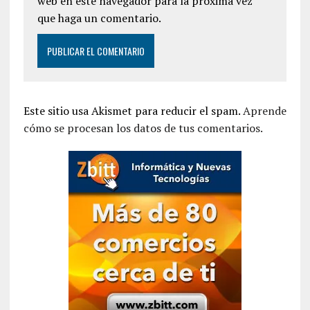
web en este navegador para la próxima vez
que haga un comentario.
Este sitio usa Akismet para reducir el spam.
Aprende
cómo se procesan los datos de tus comentarios.