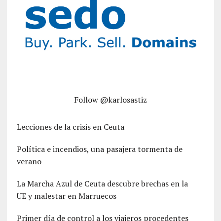
Follow @karlosastiz
Lecciones de la crisis en Ceuta
Política e incendios, una pasajera tormenta de
verano
La Marcha Azul de Ceuta descubre brechas en la
UE y malestar en Marruecos
Primer día de control a los viajeros procedentes