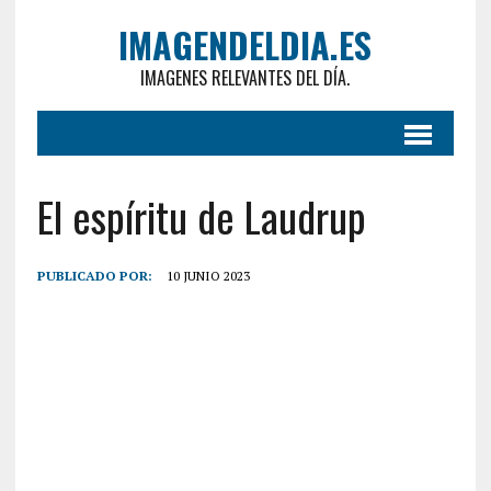
IMAGENDELDIA.ES
IMAGENES RELEVANTES DEL DÍA.
El espíritu de Laudrup
PUBLICADO POR:
10 JUNIO 2023