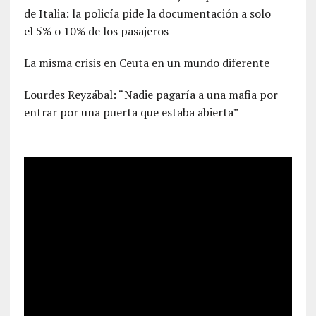
de Italia: la policía pide la documentación a solo
el 5% o 10% de los pasajeros
La misma crisis en Ceuta en un mundo diferente
Lourdes Reyzábal: “Nadie pagaría a una mafia por
entrar por una puerta que estaba abierta”