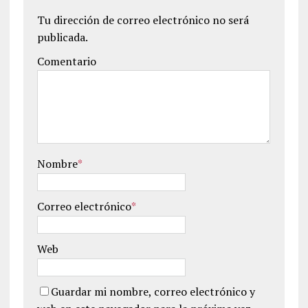
Tu dirección de correo electrónico no será
publicada.
Comentario
Nombre
*
Correo electrónico
*
Web
Guardar mi nombre, correo electrónico y