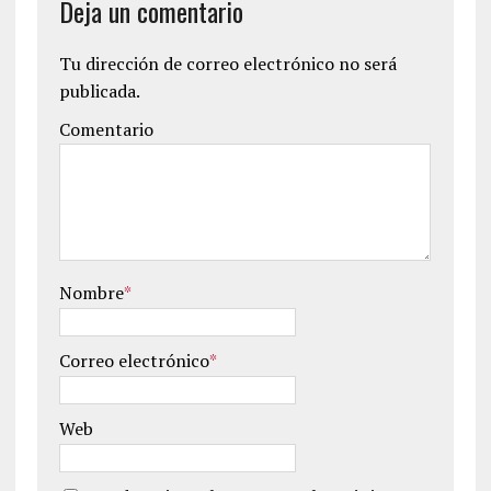
Deja un comentario
Tu dirección de correo electrónico no será
publicada.
Comentario
Nombre
*
Correo electrónico
*
Web