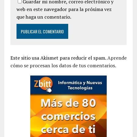
Guardar mi nombre, correo electrónico y
web en este navegador para la próxima vez
que haga un comentario.
Este sitio usa Akismet para reducir el spam.
Aprende
cómo se procesan los datos de tus comentarios.