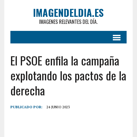
IMAGENDELDIA.ES
IMAGENES RELEVANTES DEL DÍA.
El PSOE enfila la campaña
explotando los pactos de la
derecha
PUBLICADO POR:
24 JUNIO 2023