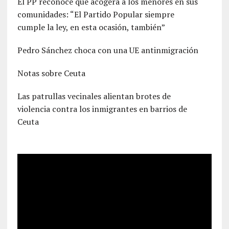
El PP reconoce que acogerá a los menores en sus
comunidades: “El Partido Popular siempre
cumple la ley, en esta ocasión, también”
Pedro Sánchez choca con una UE antinmigración
Notas sobre Ceuta
Las patrullas vecinales alientan brotes de
violencia contra los inmigrantes en barrios de
Ceuta