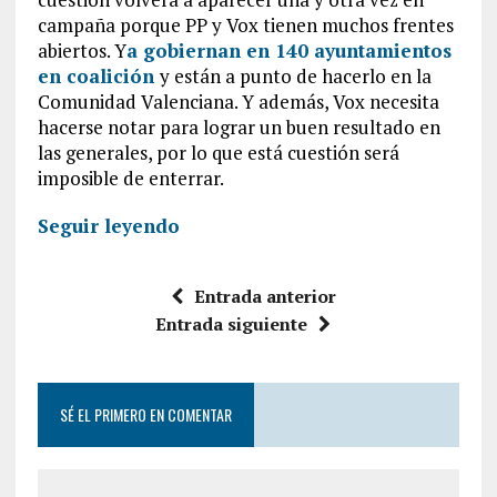
campaña porque PP y Vox tienen muchos frentes
abiertos. Y
a gobiernan en 140 ayuntamientos
en coalición
y están a punto de hacerlo en la
Comunidad Valenciana. Y además, Vox necesita
hacerse notar para lograr un buen resultado en
las generales, por lo que está cuestión será
imposible de enterrar.
Seguir leyendo
Entrada anterior
Entrada siguiente
SÉ EL PRIMERO EN COMENTAR