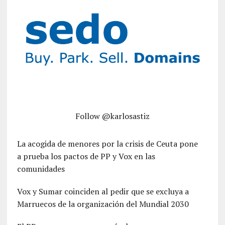
Follow @karlosastiz
La acogida de menores por la crisis de Ceuta pone
a prueba los pactos de PP y Vox en las
comunidades
Vox y Sumar coinciden al pedir que se excluya a
Marruecos de la organización del Mundial 2030