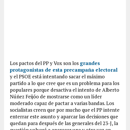
Los pactos del PP y Vox son los
grandes
protagonistas de esta precampaña electoral
y el PSOE está intentando sacar el máximo
partido a lo que cree que es un problema para los
populares porque desactiva el intento de Alberto
Núñez Feijóo de mostrarse como un líder
moderado capaz de pactar a varias bandas. Los
socialistas creen que por mucho que el PP intente
enterrar este asunto y aparcar las decisiones que
quedan para después de las generales del 23-J, la
cuestión volverá a aparecer una y otra vez en