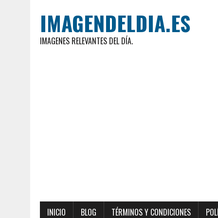
IMAGENDELDIA.ES
IMAGENES RELEVANTES DEL DÍA.
INICIO
BLOG
TÉRMINOS Y CONDICIONES
POL