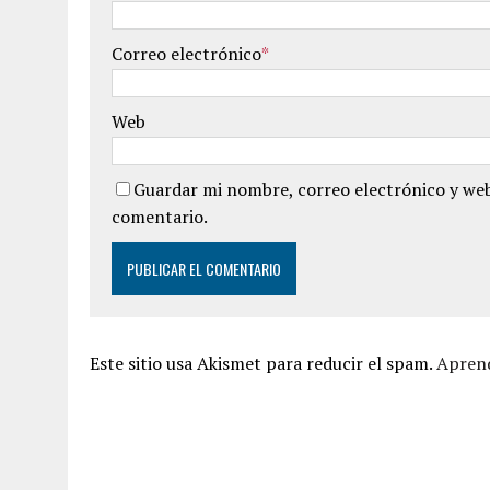
Correo electrónico
*
Web
Guardar mi nombre, correo electrónico y web
comentario.
Este sitio usa Akismet para reducir el spam.
Aprend