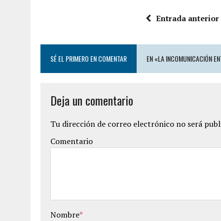
Entrada anterior
SÉ EL PRIMERO EN COMENTAR
EN «LA INCOMUNICACIÓN ENT
Deja un comentario
Tu dirección de correo electrónico no será publ
Comentario
Nombre
*