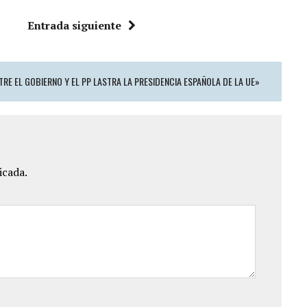
Entrada siguiente
RE EL GOBIERNO Y EL PP LASTRA LA PRESIDENCIA ESPAÑOLA DE LA UE»
icada.