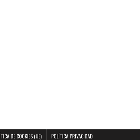
ÍTICA DE COOKIES (UE)
POLÍTICA PRIVACIDAD