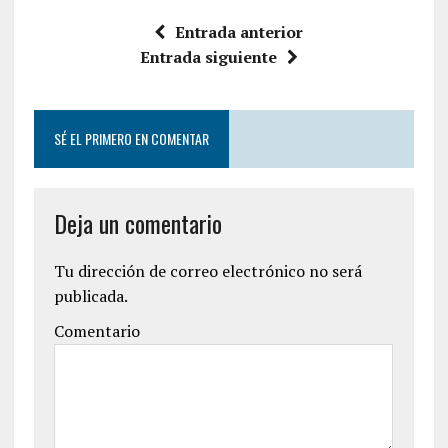
Entrada anterior
Entrada siguiente
SÉ EL PRIMERO EN COMENTAR
Deja un comentario
Tu dirección de correo electrónico no será
publicada.
Comentario