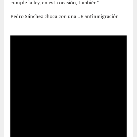
cumple la ley, en esta ocasión, también”
Pedro Sánchez choca con una UE antinmigración