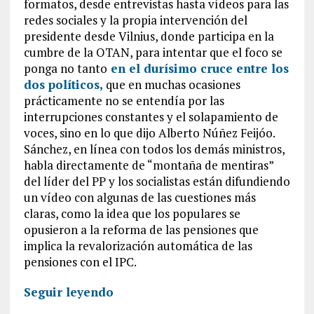
formatos, desde entrevistas hasta vídeos para las
redes sociales y la propia intervención del
presidente desde Vilnius, donde participa en la
cumbre de la OTAN, para intentar que el foco se
ponga no tanto
en el durísimo cruce entre los
dos políticos,
que en muchas ocasiones
prácticamente no se entendía por las
interrupciones constantes y el solapamiento de
voces, sino en lo que dijo Alberto Núñez Feijóo.
Sánchez, en línea con todos los demás ministros,
habla directamente de “montaña de mentiras”
del líder del PP y los socialistas están difundiendo
un vídeo con algunas de las cuestiones más
claras, como la idea que los populares se
opusieron a la reforma de las pensiones que
implica la revalorización automática de las
pensiones con el IPC.
Seguir leyendo