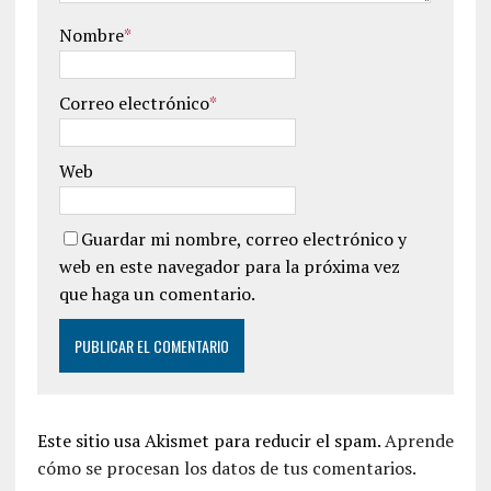
Nombre
*
Correo electrónico
*
Web
Guardar mi nombre, correo electrónico y
web en este navegador para la próxima vez
que haga un comentario.
Este sitio usa Akismet para reducir el spam.
Aprende
cómo se procesan los datos de tus comentarios.