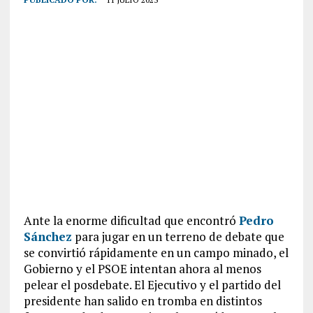
Ante la enorme dificultad que encontró
Pedro
Sánchez
para jugar en un terreno de debate que
se convirtió rápidamente en un campo minado, el
Gobierno y el PSOE intentan ahora al menos
pelear el posdebate. El Ejecutivo y el partido del
presidente han salido en tromba en distintos