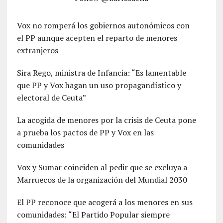
Vox no romperá los gobiernos autonómicos con
el PP aunque acepten el reparto de menores
extranjeros
Sira Rego, ministra de Infancia: “Es lamentable
que PP y Vox hagan un uso propagandístico y
electoral de Ceuta”
La acogida de menores por la crisis de Ceuta pone
a prueba los pactos de PP y Vox en las
comunidades
Vox y Sumar coinciden al pedir que se excluya a
Marruecos de la organización del Mundial 2030
El PP reconoce que acogerá a los menores en sus
comunidades: “El Partido Popular siempre