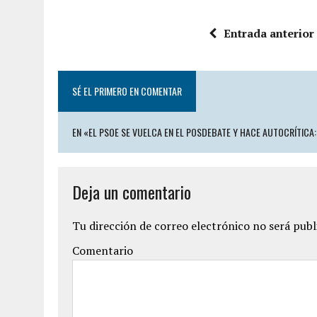
Entrada anterior
SÉ EL PRIMERO EN COMENTAR
EN «EL PSOE SE VUELCA EN EL POSDEBATE Y HACE AUTOCRÍTICA
Deja un comentario
Tu dirección de correo electrónico no será publ
Comentario