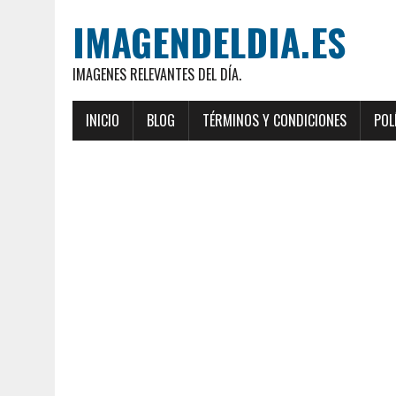
IMAGENDELDIA.ES
IMAGENES RELEVANTES DEL DÍA.
INICIO
BLOG
TÉRMINOS Y CONDICIONES
POL