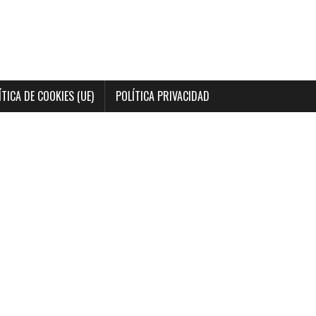
ÍTICA DE COOKIES (UE)
POLÍTICA PRIVACIDAD