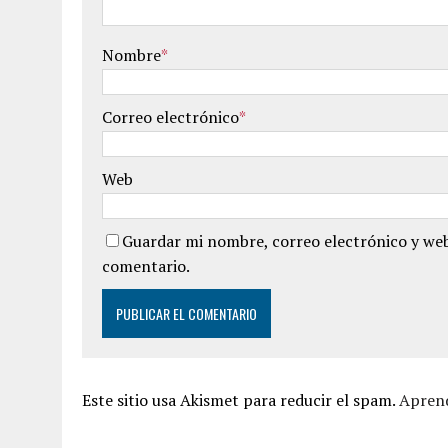
Nombre
*
Correo electrónico
*
Web
Guardar mi nombre, correo electrónico y web
comentario.
Este sitio usa Akismet para reducir el spam.
Aprend