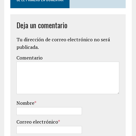
Deja un comentario
Tu dirección de correo electrónico no será
publicada.
Comentario
Nombre
*
Correo electrónico
*