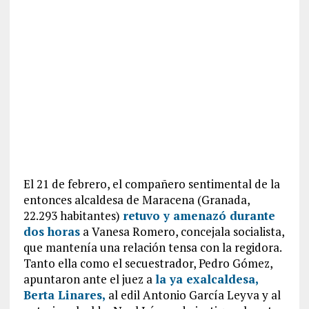
El 21 de febrero, el compañero sentimental de la
entonces alcaldesa de Maracena (Granada,
22.293 habitantes)
retuvo y amenazó durante
dos horas
a Vanesa Romero, concejala socialista,
que mantenía una relación tensa con la regidora.
Tanto ella como el secuestrador, Pedro Gómez,
apuntaron ante el juez a
la ya exalcaldesa,
Berta Linares,
al edil Antonio García Leyva y al