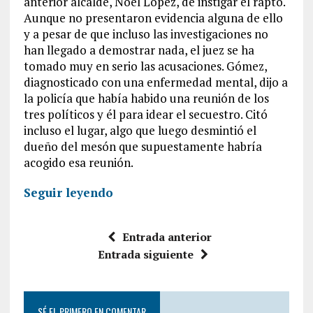
anterior alcalde, Noel López, de instigar el rapto.
Aunque no presentaron evidencia alguna de ello
y a pesar de que incluso las investigaciones no
han llegado a demostrar nada, el juez se ha
tomado muy en serio las acusaciones. Gómez,
diagnosticado con una enfermedad mental, dijo a
la policía que había habido una reunión de los
tres políticos y él para idear el secuestro. Citó
incluso el lugar, algo que luego desmintió el
dueño del mesón que supuestamente habría
acogido esa reunión.
Seguir leyendo
Entrada anterior
Entrada siguiente
SÉ EL PRIMERO EN COMENTAR