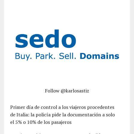
Follow @karlosastiz
Primer día de control a los viajeros procedentes
de Italia: la policía pide la documentación a solo
el 5% o 10% de los pasajeros