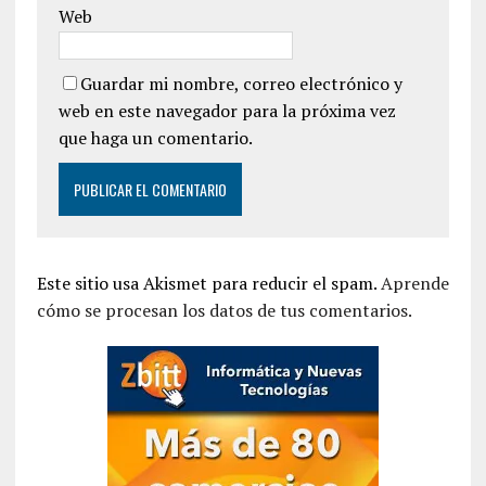
Web
Guardar mi nombre, correo electrónico y
web en este navegador para la próxima vez
que haga un comentario.
Este sitio usa Akismet para reducir el spam.
Aprende
cómo se procesan los datos de tus comentarios.