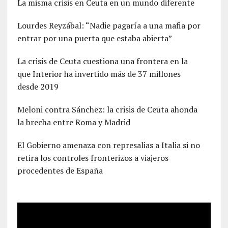
La misma crisis en Ceuta en un mundo diferente
Lourdes Reyzábal: “Nadie pagaría a una mafia por
entrar por una puerta que estaba abierta”
La crisis de Ceuta cuestiona una frontera en la
que Interior ha invertido más de 37 millones
desde 2019
Meloni contra Sánchez: la crisis de Ceuta ahonda
la brecha entre Roma y Madrid
El Gobierno amenaza con represalias a Italia si no
retira los controles fronterizos a viajeros
procedentes de España