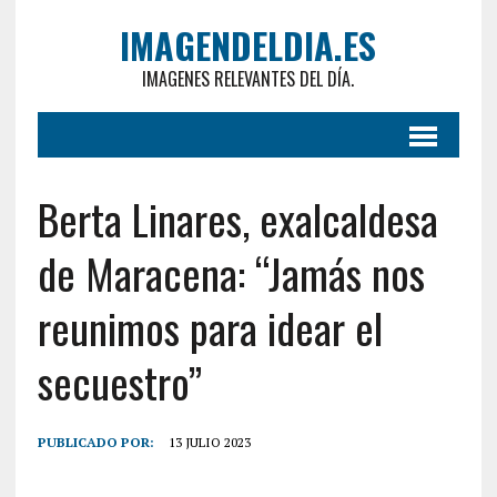
IMAGENDELDIA.ES
IMAGENES RELEVANTES DEL DÍA.
Berta Linares, exalcaldesa
de Maracena: “Jamás nos
reunimos para idear el
secuestro”
PUBLICADO POR:
13 JULIO 2023