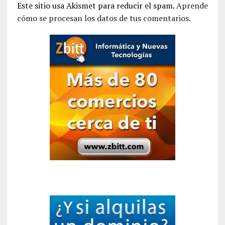
Este sitio usa Akismet para reducir el spam.
Aprende
cómo se procesan los datos de tus comentarios.