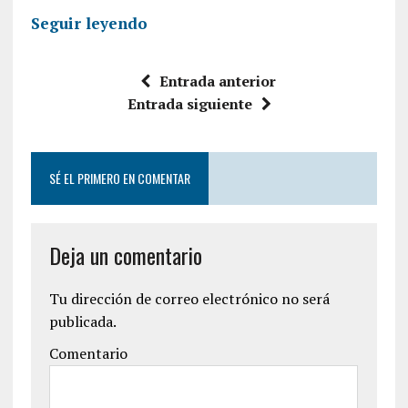
Seguir leyendo
Entrada anterior
Entrada siguiente
SÉ EL PRIMERO EN COMENTAR
Deja un comentario
Tu dirección de correo electrónico no será
publicada.
Comentario