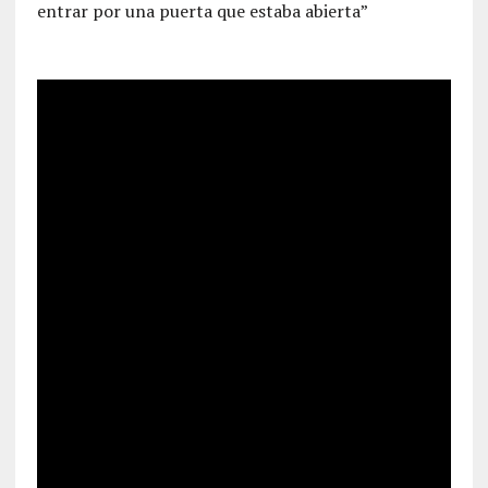
entrar por una puerta que estaba abierta”