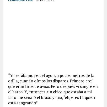
“Ya estábamos en el agua, a pocos metros de la
orilla, cuando oímos los disparos. Primero creí
que eran tiros de aviso. Pero después vi sangre en
el barco. Y, entonces, un chico que estaba a mi
lado me señaló el brazo y dijo, ‘eh, eres tú quien
está sangrando”.