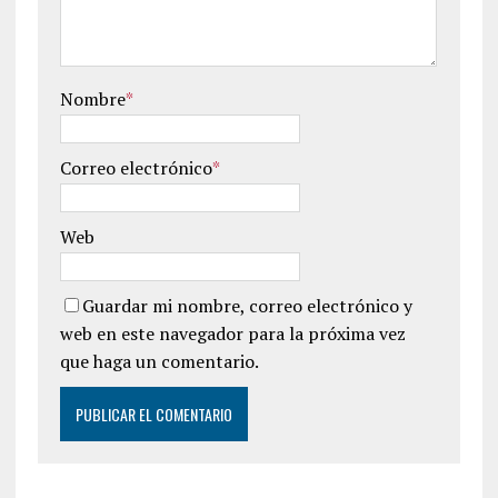
Nombre
*
Correo electrónico
*
Web
Guardar mi nombre, correo electrónico y
web en este navegador para la próxima vez
que haga un comentario.