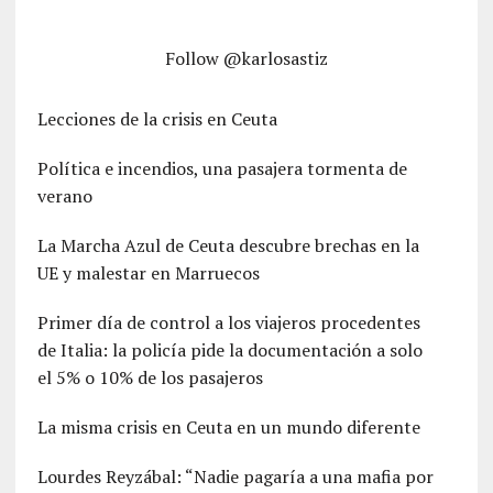
Follow @karlosastiz
Lecciones de la crisis en Ceuta
Política e incendios, una pasajera tormenta de
verano
La Marcha Azul de Ceuta descubre brechas en la
UE y malestar en Marruecos
Primer día de control a los viajeros procedentes
de Italia: la policía pide la documentación a solo
el 5% o 10% de los pasajeros
La misma crisis en Ceuta en un mundo diferente
Lourdes Reyzábal: “Nadie pagaría a una mafia por