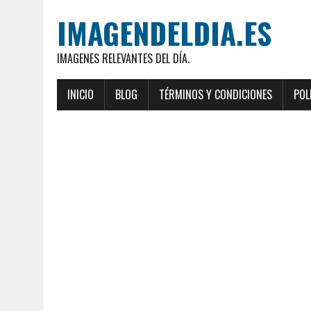
IMAGENDELDIA.ES
IMAGENES RELEVANTES DEL DÍA.
INICIO
BLOG
TÉRMINOS Y CONDICIONES
POL