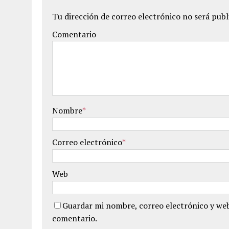
Tu dirección de correo electrónico no será publ
Comentario
Nombre
*
Correo electrónico
*
Web
Guardar mi nombre, correo electrónico y web
comentario.