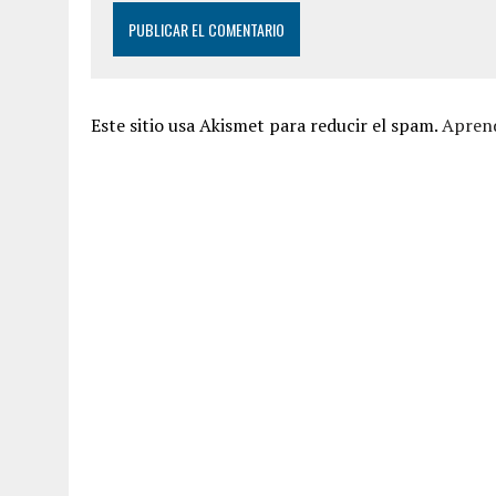
Este sitio usa Akismet para reducir el spam.
Aprend