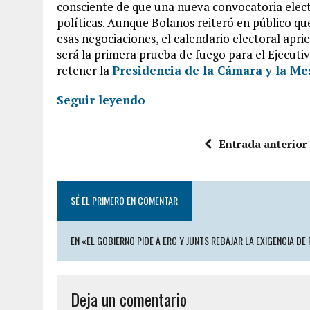
consciente de que una nueva convocatoria electo
políticas. Aunque Bolaños reiteró en público qu
esas negociaciones, el calendario electoral aprie
será la primera prueba de fuego para el Ejecutiv
retener la
Presidencia de la Cámara y la Me
Seguir leyendo
Entrada anterior
SÉ EL PRIMERO EN COMENTAR
EN «EL GOBIERNO PIDE A ERC Y JUNTS REBAJAR LA EXIGENCIA D
Deja un comentario