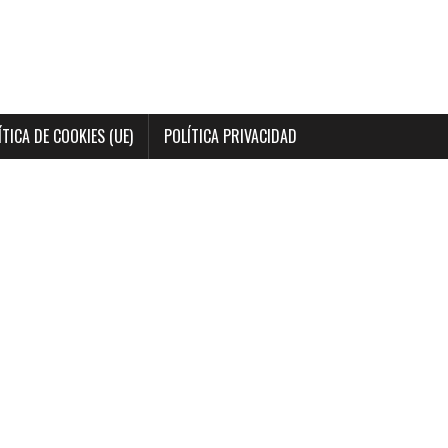
ÍTICA DE COOKIES (UE)
POLÍTICA PRIVACIDAD