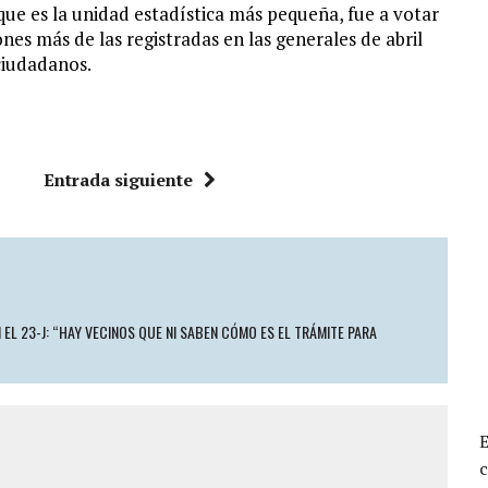
 que es la unidad estadística más pequeña, fue a votar
nes más de las registradas en las generales de abril
ciudadanos.
Entrada siguiente
 EL 23-J: “HAY VECINOS QUE NI SABEN CÓMO ES EL TRÁMITE PARA
c