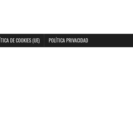
ÍTICA DE COOKIES (UE)
POLÍTICA PRIVACIDAD