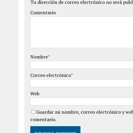
Tu dirección de correo electrónico no será publ
Comentario
Nombre
*
Correo electrónico
*
Web
Guardar mi nombre, correo electrónico y web
comentario.