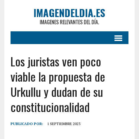
IMAGENDELDIA.ES
IMAGENES RELEVANTES DEL DÍA.
Los juristas ven poco
viable la propuesta de
Urkullu y dudan de su
constitucionalidad
PUBLICADO POR:
1 SEPTIEMBRE 2023