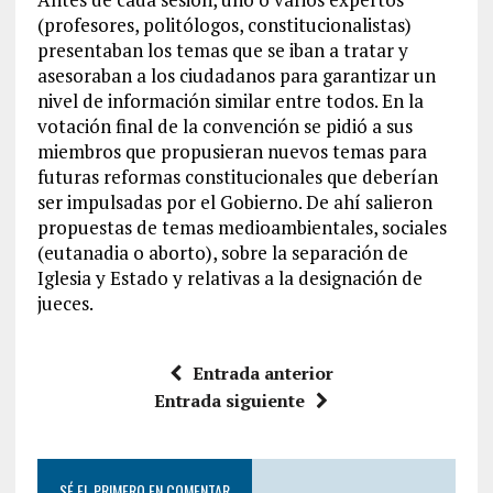
(profesores, politólogos, constitucionalistas)
presentaban los temas que se iban a tratar y
asesoraban a los ciudadanos para garantizar un
nivel de información similar entre todos. En la
votación final de la convención se pidió a sus
miembros que propusieran nuevos temas para
futuras reformas constitucionales que deberían
ser impulsadas por el Gobierno. De ahí salieron
propuestas de temas medioambientales, sociales
(eutanadia o aborto), sobre la separación de
Iglesia y Estado y relativas a la designación de
jueces.
Entrada anterior
Entrada siguiente
SÉ EL PRIMERO EN COMENTAR