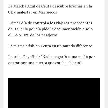
La Marcha Azul de Ceuta descubre brechas en la
UE y malestar en Marruecos
Primer día de control a los viajeros procedentes
de Italia: la policía pide la documentación a solo
el 5% o 10% de los pasajeros
La misma crisis en Ceuta en un mundo diferente
Lourdes Reyzábal: “Nadie pagaría a una mafia por
entrar por una puerta que estaba abierta”