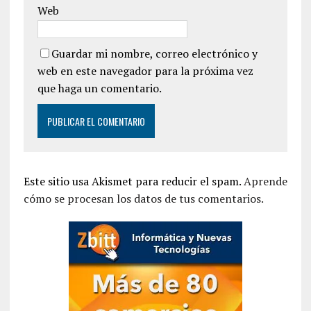
Web
Guardar mi nombre, correo electrónico y
web en este navegador para la próxima vez
que haga un comentario.
Este sitio usa Akismet para reducir el spam.
Aprende
cómo se procesan los datos de tus comentarios.