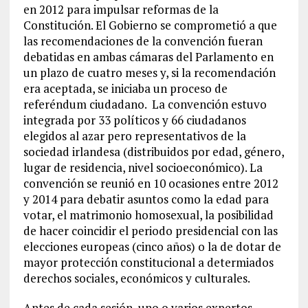
en 2012 para impulsar reformas de la
Constitución. El Gobierno se comprometió a que
las recomendaciones de la convención fueran
debatidas en ambas cámaras del Parlamento en
un plazo de cuatro meses y, si la recomendación
era aceptada, se iniciaba un proceso de
referéndum ciudadano. La convención estuvo
integrada por 33 políticos y 66 ciudadanos
elegidos al azar pero representativos de la
sociedad irlandesa (distribuidos por edad, género,
lugar de residencia, nivel socioeconómico). La
convención se reunió en 10 ocasiones entre 2012
y 2014 para debatir asuntos como la edad para
votar, el matrimonio homosexual, la posibilidad
de hacer coincidir el periodo presidencial con las
elecciones europeas (cinco años) o la de dotar de
mayor protección constitucional a determiados
derechos sociales, económicos y culturales.
Antes de cada sesión, uno o varios expertos