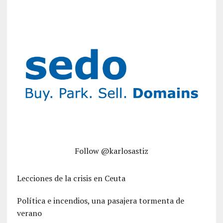
Follow @karlosastiz
Lecciones de la crisis en Ceuta
Política e incendios, una pasajera tormenta de
verano