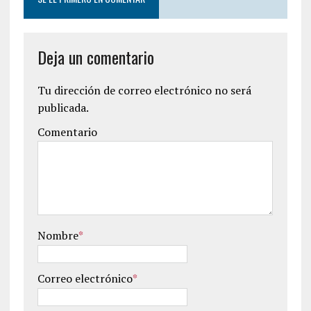
Deja un comentario
Tu dirección de correo electrónico no será
publicada.
Comentario
Nombre
*
Correo electrónico
*