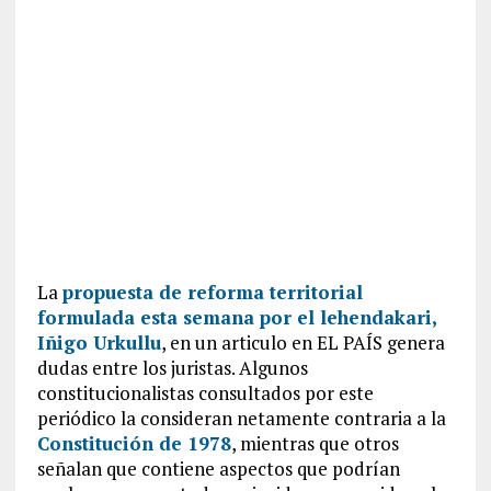
La
propuesta de reforma territorial
formulada esta semana por el lehendakari,
Iñigo Urkullu
, en un articulo en EL PAÍS genera
dudas entre los juristas. Algunos
constitucionalistas consultados por este
periódico la consideran netamente contraria a la
Constitución de 1978
, mientras que otros
señalan que contiene aspectos que podrían