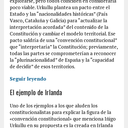
explorarse, pero todos coinciden en considerarla
poco viable. Urkullu plantea un pacto entre el
Estado y las “nacionalidades históricas” (País
Vasco, Cataluña y Galicia) para “actualizar la
interpretación acordada” del contenido de la
Constitución y cambiar el modelo territorial. Ese
pacto saldría de una “convención constitucional”
que “interpretaría” la Constitución; previamente,
todas las partes se comprometerían a reconocer
la “plurinacionalidad” de España y la “capacidad
de decidir” de esos territorios.
Seguir leyendo
El ejemplo de Irlanda
Uno de los ejemplos a los que aluden los
constitucionalistas para explicar la figura de la
«convención constitucional» que menciona Iñigo
Urkullu en su propuesta es la creada en Irlanda