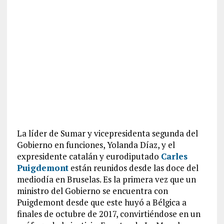
La líder de Sumar y vicepresidenta segunda del
Gobierno en funciones, Yolanda Díaz, y el
expresidente catalán y eurodiputado
Carles
Puigdemont
están reunidos desde las doce del
mediodía en Bruselas. Es la primera vez que un
ministro del Gobierno se encuentra con
Puigdemont desde que este huyó a Bélgica a
finales de octubre de 2017, convirtiéndose en un