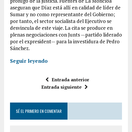
prófugo de la justicia. Fuentes de La Moncloa
aseguran que Díaz está allí en calidad de líder de
Sumar y no como representante del Gobierno;
por tanto, el sector socialista del Ejecutivo se
desvincula de este viaje. La cita se produce en
plenas negociaciones con Junts —partido liderado
por el expresident— para la investidura de Pedro
Sánchez.
Seguir leyendo
Entrada anterior
Entrada siguiente
SÉ EL PRIMERO EN COMENTAR