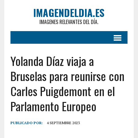
IMAGENDELDIA.ES
IMAGENES RELEVANTES DEL DÍA.
Yolanda Díaz viaja a
Bruselas para reunirse con
Carles Puigdemont en el
Parlamento Europeo
PUBLICADO POR:
4 SEPTIEMBRE 2023