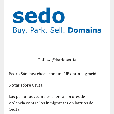
Follow @karlosastiz
Pedro Sánchez choca con una UE antinmigración
Notas sobre Ceuta
Las patrullas vecinales alientan brotes de
violencia contra los inmigrantes en barrios de
Ceuta