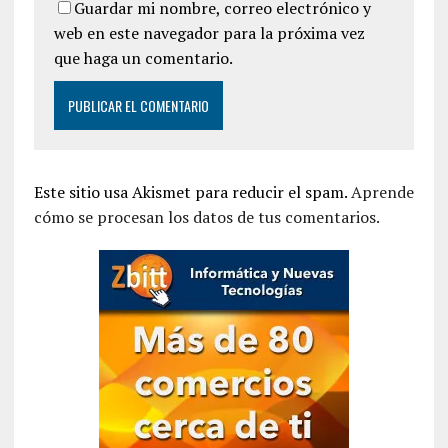
Guardar mi nombre, correo electrónico y
web en este navegador para la próxima vez
que haga un comentario.
Este sitio usa Akismet para reducir el spam.
Aprende
cómo se procesan los datos de tus comentarios.