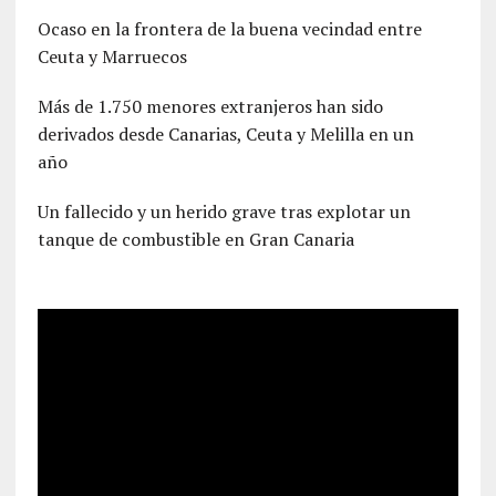
Ocaso en la frontera de la buena vecindad entre
Ceuta y Marruecos
Más de 1.750 menores extranjeros han sido
derivados desde Canarias, Ceuta y Melilla en un
año
Un fallecido y un herido grave tras explotar un
tanque de combustible en Gran Canaria