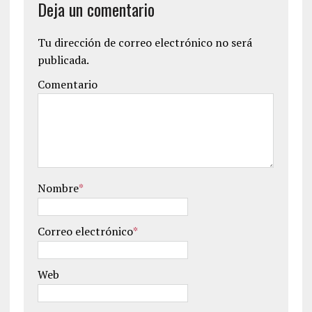
Deja un comentario
Tu dirección de correo electrónico no será
publicada.
Comentario
Nombre
*
Correo electrónico
*
Web