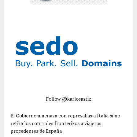
Follow @karlosastiz
El Gobierno amenaza con represalias a Italia si no
retira los controles fronterizos a viajeros
procedentes de España