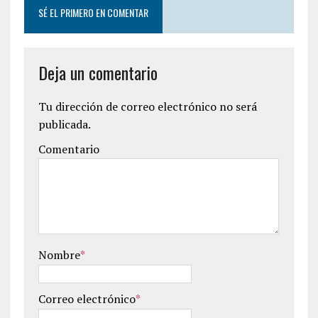
SÉ EL PRIMERO EN COMENTAR
Deja un comentario
Tu dirección de correo electrónico no será
publicada.
Comentario
Nombre
*
Correo electrónico
*