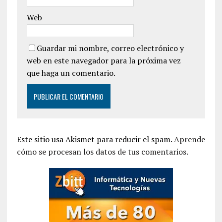
Web
Guardar mi nombre, correo electrónico y
web en este navegador para la próxima vez
que haga un comentario.
Este sitio usa Akismet para reducir el spam.
Aprende
cómo se procesan los datos de tus comentarios.