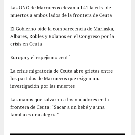
Las ONG de Marruecos elevan a 141 la cifra de
muertos a ambos lados de la frontera de Ceuta
El Gobierno pide la comparecencia de Marlaska,
Albares, Robles y Bolaños en el Congreso por la
crisis en Ceuta
Europa y el espejismo ceutí
La crisis migratoria de Ceuta abre grietas entre
los partidos de Marruecos que exigen una
investigación por las muertes
Las manos que salvaron a los nadadores en la
frontera de Ceuta: “Sacar a un bebé y a una
familia es una alegría”