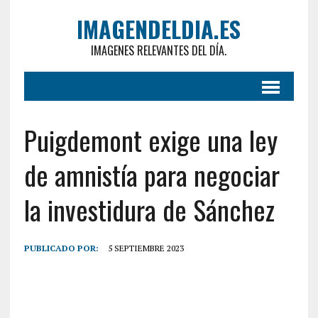
IMAGENDELDIA.ES
IMAGENES RELEVANTES DEL DÍA.
Puigdemont exige una ley
de amnistía para negociar
la investidura de Sánchez
PUBLICADO POR:
5 SEPTIEMBRE 2023