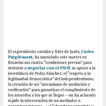
El expresidente catalán y líder de Junts,
Carles
Puigdemont,
ha anunciado este martes en
Bruselas sus cuatro “condiciones previas” para
sentarse a
negociar con el PSOE
su apoyo a la
investidura de Pedro Sánchez: el “respeto a la
legitimidad democrática” del independentismo;
la creación de un “mecanismo de mediación y
verificación” para garantizar el cumplimiento de
los acuerdos a los que se llegue —no ha aclarado
si pide la intervención de un mediador o
supervisor externo—; el “abandono completo y