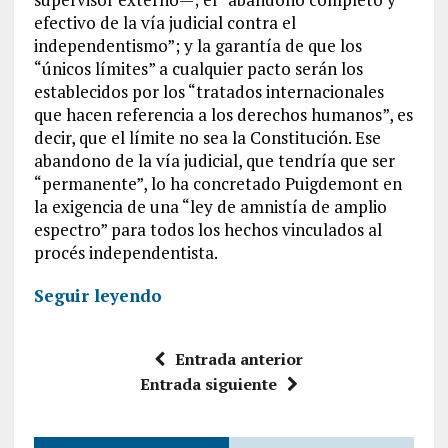
efectivo de la vía judicial contra el
independentismo”; y la garantía de que los
“únicos límites” a cualquier pacto serán los
establecidos por los “tratados internacionales
que hacen referencia a los derechos humanos”, es
decir, que el límite no sea la Constitución. Ese
abandono de la vía judicial, que tendría que ser
“permanente”, lo ha concretado Puigdemont en
la exigencia de una “ley de amnistía de amplio
espectro” para todos los hechos vinculados al
procés independentista.
Seguir leyendo
Entrada anterior
Entrada siguiente