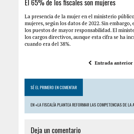
El 65% de los fiscales son mujeres
La presencia de la mujer en el ministerio públic
mujeres, según los datos de 2022. Sin embargo, 
los puestos de mayor responsabilidad. El ministe
los cargos directivos, aunque esta cifra se ha 
cuando era del 38%.
Entrada anterior
SÉ EL PRIMERO EN COMENTAR
EN «LA FISCALÍA PLANTEA REFORMAR LAS COMPETENCIAS DE LA
Deja un comentario