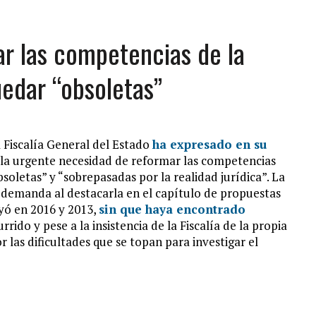
ar las competencias de la
uedar “obsoletas”
 Fiscalía General del Estado
ha expresado en su
, la urgente necesidad de reformar las competencias
oletas” y “sobrepasadas por la realidad jurídica”. La
a demanda al destacarla en el capítulo de propuestas
uyó en 2016 y 2013,
sin que haya encontrado
rido y pese a la insistencia de la Fiscalía de la propia
 las dificultades que se topan para investigar el