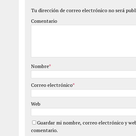
Tu dirección de correo electrónico no será publ
Comentario
Nombre
*
Correo electrónico
*
Web
Guardar mi nombre, correo electrónico y web
comentario.