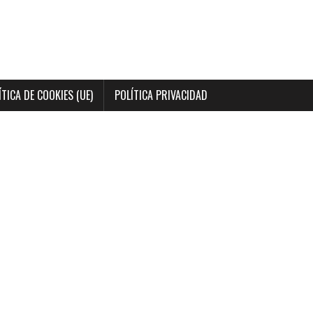
ÍTICA DE COOKIES (UE)
POLÍTICA PRIVACIDAD