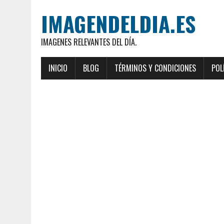
IMAGENDELDIA.ES
IMAGENES RELEVANTES DEL DÍA.
INICIO
BLOG
TÉRMINOS Y CONDICIONES
POL