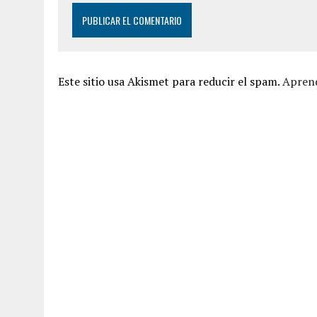
Este sitio usa Akismet para reducir el spam.
Aprend