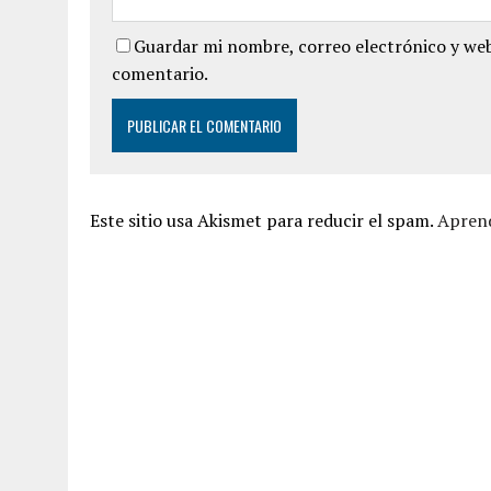
Guardar mi nombre, correo electrónico y web
comentario.
Este sitio usa Akismet para reducir el spam.
Aprend