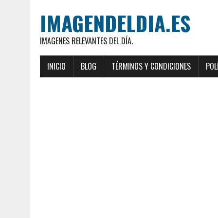
IMAGENDELDIA.ES
IMAGENES RELEVANTES DEL DÍA.
INICIO
BLOG
TÉRMINOS Y CONDICIONES
POL