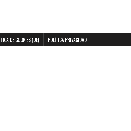
ÍTICA DE COOKIES (UE)
POLÍTICA PRIVACIDAD