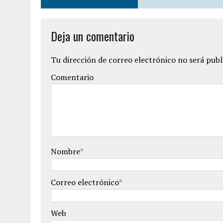
Deja un comentario
Tu dirección de correo electrónico no será publ
Comentario
Nombre
*
Correo electrónico
*
Web