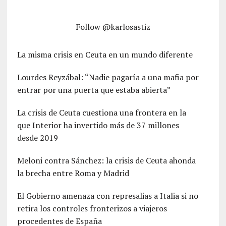
Follow @karlosastiz
La misma crisis en Ceuta en un mundo diferente
Lourdes Reyzábal: “Nadie pagaría a una mafia por
entrar por una puerta que estaba abierta”
La crisis de Ceuta cuestiona una frontera en la
que Interior ha invertido más de 37 millones
desde 2019
Meloni contra Sánchez: la crisis de Ceuta ahonda
la brecha entre Roma y Madrid
El Gobierno amenaza con represalias a Italia si no
retira los controles fronterizos a viajeros
procedentes de España