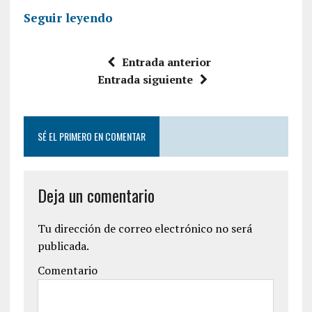
Seguir leyendo
Entrada anterior
Entrada siguiente
SÉ EL PRIMERO EN COMENTAR
Deja un comentario
Tu dirección de correo electrónico no será
publicada.
Comentario