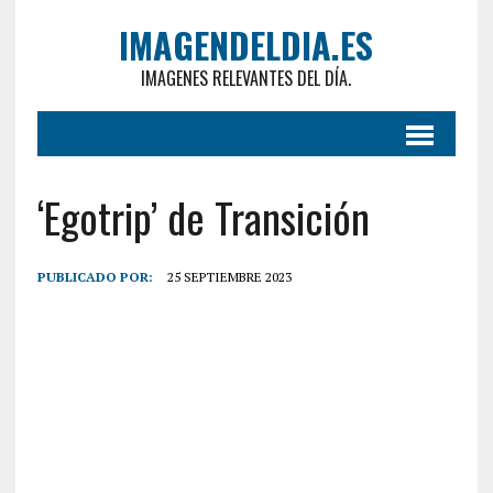
IMAGENDELDIA.ES
IMAGENES RELEVANTES DEL DÍA.
‘Egotrip’ de Transición
PUBLICADO POR:
25 SEPTIEMBRE 2023