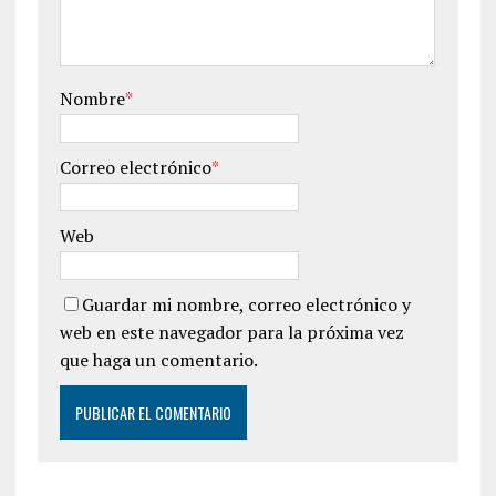
Nombre
*
Correo electrónico
*
Web
Guardar mi nombre, correo electrónico y
web en este navegador para la próxima vez
que haga un comentario.