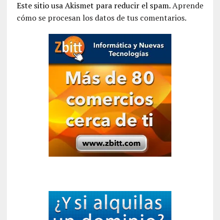
Este sitio usa Akismet para reducir el spam.
Aprende
cómo se procesan los datos de tus comentarios.