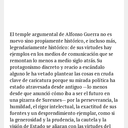
El temple argumental de Alfonso Guerra no es
nuevo sino propiamente histórico, e incluso más,
legendariamente histórico: de sus virtudes hay
ejemplos en los medios de comunicación que se
remontan lo menos a medio siglo atrás. Su
protagonismo discreto y reacio a escándalo
alguno le ha vetado plantear las cosas en cruda
clave de caricatura porque su mirada política ha
estado atravesada desde antiguo —lo menos
desde que anunció cómo iba a ser el futuro en
una pizarra de Suresnes— por la perseverancia, la
humildad, el rigor intelectual, la exactitud de sus
fuentes y un desprendimiento ejemplar, como si
la generosidad y la prudencia, la cautela y la
visión de Estado se aliaran con las virtudes del