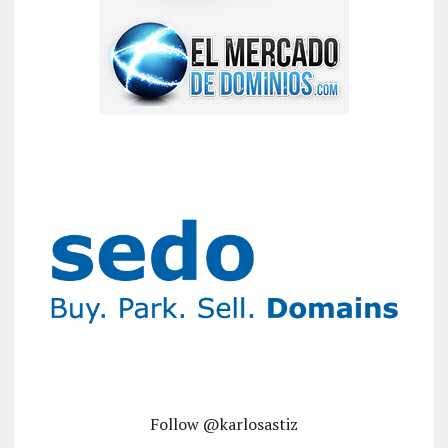
Follow @karlosastiz