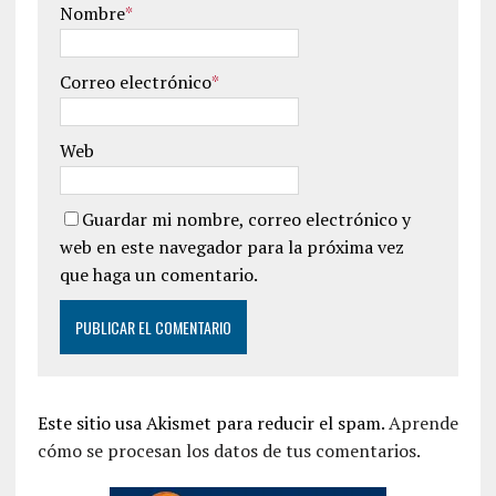
Nombre
*
Correo electrónico
*
Web
Guardar mi nombre, correo electrónico y
web en este navegador para la próxima vez
que haga un comentario.
Este sitio usa Akismet para reducir el spam.
Aprende
cómo se procesan los datos de tus comentarios.