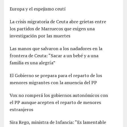
Europa y el espejismo ceutí
La crisis migratoria de Ceuta abre grietas entre
los partidos de Marruecos que exigen una
investigación por las muertes
Las manos que salvaron a los nadadores en la
frontera de Ceuta: “Sacar a un bebé y a una
familia es una alegría”
El Gobierno se prepara para el reparto de los
menores migrantes con la anuencia del PP
Vox no romperá los gobiernos autonómicos con
el PP aunque acepten el reparto de menores
extranjeros
Sira Rego, ministra de Infancia: “Es lamentable