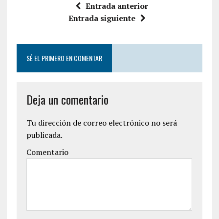
Entrada anterior
Entrada siguiente
SÉ EL PRIMERO EN COMENTAR
Deja un comentario
Tu dirección de correo electrónico no será
publicada.
Comentario