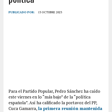
PUBLICADO POR:
13 OCTUBRE 2023
Para el Partido Popular, Pedro Sánchez ha caído
este viernes en lo “más bajo” de la “política
española”. Así ha calificado la portavoz del PP,
Cuca Gamarra,
la primera reunión mantenida