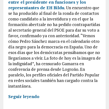
entre el presidente en funciones y los
representantes de EH Bildu
. Un encuentro que
se ha producido al final de la ronda de contactos
como candidato a la investidura y en el que la
formación abertzale no ha pedido contrapartidas
al secretario general del PSOE para dar su voto a
favor, confirmado ya con anterioridad. “Vemos
cómo Pedro Sánchez marca en el calendario otro
día negro para la democracia en España. Uno de
esos días que los demócratas pensábamos que no
llegaríamos a vivir. La foto de hoy es la imagen de
la indignidad”, ha censurado Gamarra en
conferencia de prensa desde Logroño. En
paralelo, los perfiles oficiales del Partido Popular
en redes sociales también han cargado contra la
instantánea.
Seguir leyendo