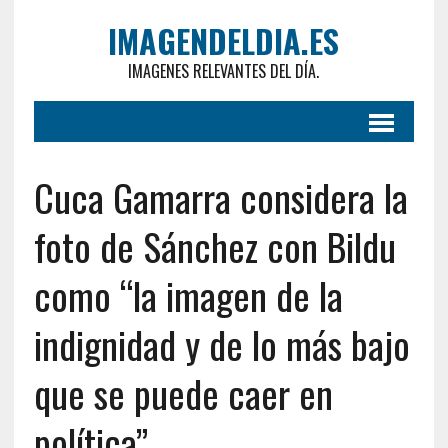
IMAGENDELDIA.ES
IMAGENES RELEVANTES DEL DÍA.
Cuca Gamarra considera la
foto de Sánchez con Bildu
como “la imagen de la
indignidad y de lo más bajo
que se puede caer en
política”