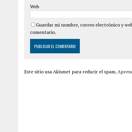
Web
Guardar mi nombre, correo electrónico y web
comentario.
Este sitio usa Akismet para reducir el spam.
Aprend