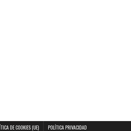
ÍTICA DE COOKIES (UE)
POLÍTICA PRIVACIDAD