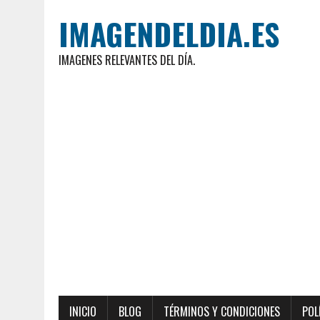
IMAGENDELDIA.ES
IMAGENES RELEVANTES DEL DÍA.
INICIO
BLOG
TÉRMINOS Y CONDICIONES
POL