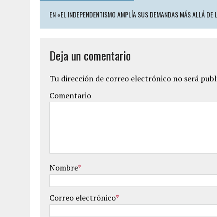
EN «EL INDEPENDENTISMO AMPLÍA SUS DEMANDAS MÁS ALLÁ DE 
Deja un comentario
Tu dirección de correo electrónico no será publ
Comentario
Nombre
*
Correo electrónico
*