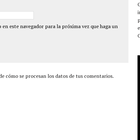
C
p
 en este navegador para la próxima vez que haga un
e cómo se procesan los datos de tus comentarios.