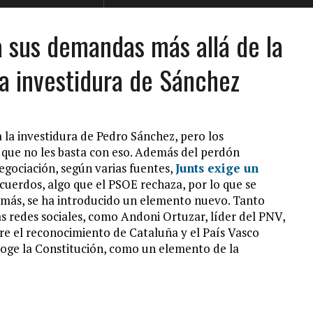
 sus demandas más allá de la
la investidura de Sánchez
 la investidura de Pedro Sánchez, pero los
 que no les basta con eso. Además del perdón
egociación, según varias fuentes,
Junts exige un
acuerdos, algo que el PSOE rechaza, por lo que se
emás, se ha introducido un elemento nuevo. Tanto
as redes sociales, como Andoni Ortuzar, líder del PNV,
re el reconocimiento de Cataluña y el País Vasco
oge la Constitución, como un elemento de la