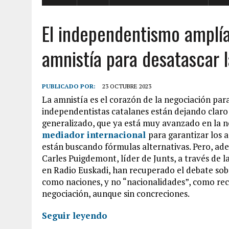
El independentismo amplía
amnistía para desatascar 
PUBLICADO POR:
23 OCTUBRE 2023
La amnistía es el corazón de la negociación para
independentistas catalanes están dejando claro
generalizado, que ya está muy avanzado en la n
mediador internacional
para garantizar los 
están buscando fórmulas alternativas. Pero, ad
Carles Puigdemont, líder de Junts, a través de l
en Radio Euskadi, han recuperado el debate sob
como naciones, y no “nacionalidades”, como rec
negociación, aunque sin concreciones.
Seguir leyendo