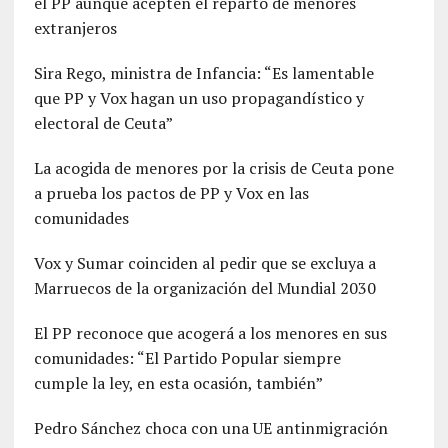
el PP aunque acepten el reparto de menores
extranjeros
Sira Rego, ministra de Infancia: “Es lamentable
que PP y Vox hagan un uso propagandístico y
electoral de Ceuta”
La acogida de menores por la crisis de Ceuta pone
a prueba los pactos de PP y Vox en las
comunidades
Vox y Sumar coinciden al pedir que se excluya a
Marruecos de la organización del Mundial 2030
El PP reconoce que acogerá a los menores en sus
comunidades: “El Partido Popular siempre
cumple la ley, en esta ocasión, también”
Pedro Sánchez choca con una UE antinmigración