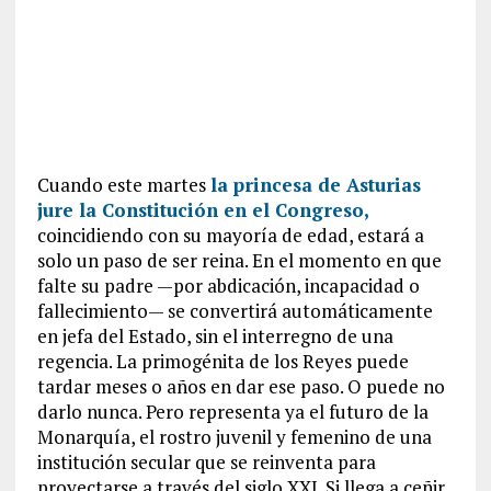
Cuando este martes
la princesa de Asturias
jure la Constitución en el Congreso,
coincidiendo con su mayoría de edad, estará a
solo un paso de ser reina. En el momento en que
falte su padre —por abdicación, incapacidad o
fallecimiento— se convertirá automáticamente
en jefa del Estado, sin el interregno de una
regencia. La primogénita de los Reyes puede
tardar meses o años en dar ese paso. O puede no
darlo nunca. Pero representa ya el futuro de la
Monarquía, el rostro juvenil y femenino de una
institución secular que se reinventa para
proyectarse a través del siglo XXI. Si llega a ceñir