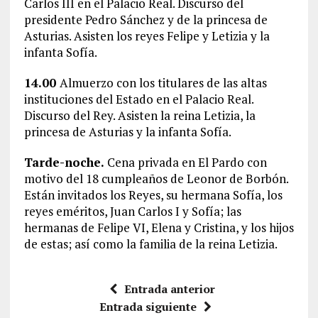
Carlos III en el Palacio Real. Discurso del
presidente Pedro Sánchez y de la princesa de
Asturias. Asisten los reyes Felipe y Letizia y la
infanta Sofía.
14.00
Almuerzo con los titulares de las altas
instituciones del Estado en el Palacio Real.
Discurso del Rey. Asisten la reina Letizia, la
princesa de Asturias y la infanta Sofía.
Tarde-noche.
Cena privada en El Pardo con
motivo del 18 cumpleaños de Leonor de Borbón.
Están invitados los Reyes, su hermana Sofía, los
reyes eméritos, Juan Carlos I y Sofía; las
hermanas de Felipe VI, Elena y Cristina, y los hijos
de estas; así como la familia de la reina Letizia.
Entrada anterior
Entrada siguiente