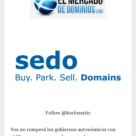
Follow @karlosastiz
Vox no romperá los gobiernos autonómicos con