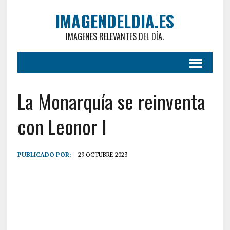
IMAGENDELDIA.ES
IMAGENES RELEVANTES DEL DÍA.
La Monarquía se reinventa
con Leonor I
PUBLICADO POR:
29 OCTUBRE 2023