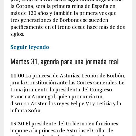
la Corona, será la primera reina de España en
más de 120 años y también la primera vez que
tres generaciones de Borbones se suceden
pacíficamente en el trono desde hace más de dos
siglos.
Seguir leyendo
Martes 31, agenda para una jormada real
11.00
La princesa de Asturias, Leonor de Borbón,
jura la Constitución ante las Cortes Generales. Le
toma juramento la presidenta del Congreso,
Francina Armengol, quien pronuncia un
discurso.Asisten los reyes Felipe VI y Letizia y la
infanta Sofía.
13.30
El presidente del Gobierno en funciones
impone a la princesa de Asturias el Collar de