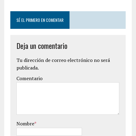
SÉ EL PRIMERO EN COMENTAR
Deja un comentario
Tu dirección de correo electrónico no será
publicada.
Comentario
Nombre
*