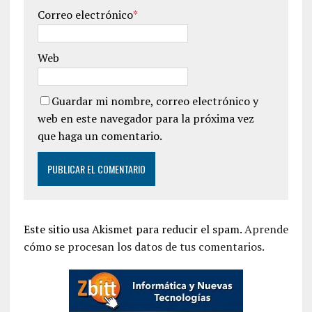
Correo electrónico
*
Web
Guardar mi nombre, correo electrónico y
web en este navegador para la próxima vez
que haga un comentario.
Este sitio usa Akismet para reducir el spam.
Aprende
cómo se procesan los datos de tus comentarios.