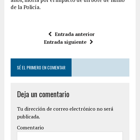
de la Policía.
Entrada anterior
Entrada siguiente
SÉ EL PRIMERO EN COMENTAR
Deja un comentario
Tu dirección de correo electrónico no será
publicada.
Comentario