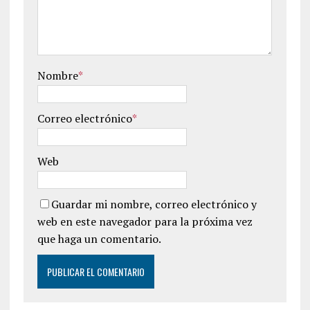
Nombre
*
Correo electrónico
*
Web
Guardar mi nombre, correo electrónico y
web en este navegador para la próxima vez
que haga un comentario.