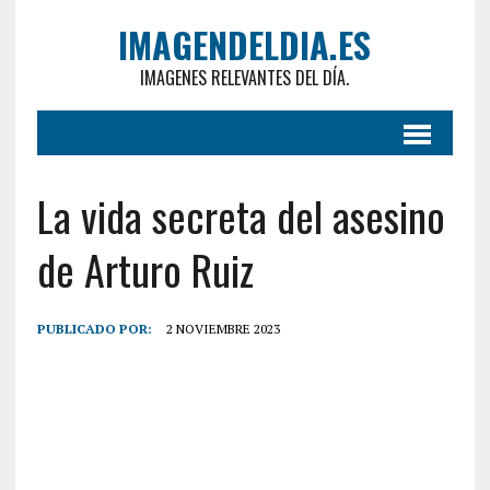
IMAGENDELDIA.ES
IMAGENES RELEVANTES DEL DÍA.
La vida secreta del asesino
de Arturo Ruiz
PUBLICADO POR:
2 NOVIEMBRE 2023