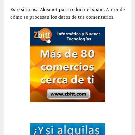
Este sitio usa Akismet para reducir el spam.
Aprende
cómo se procesan los datos de tus comentarios.