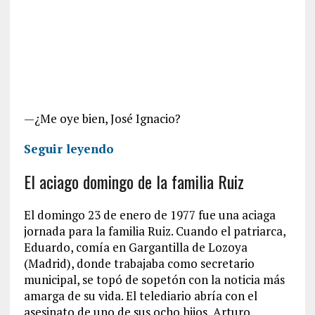
—¿Me oye bien, José Ignacio?
Seguir leyendo
El aciago domingo de la familia Ruiz
El domingo 23 de enero de 1977 fue una aciaga
jornada para la familia Ruiz. Cuando el patriarca,
Eduardo, comía en Gargantilla de Lozoya
(Madrid), donde trabajaba como secretario
municipal, se topó de sopetón con la noticia más
amarga de su vida. El telediario abría con el
asesinato de uno de sus ocho hijos, Arturo.