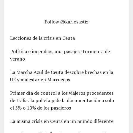
Follow @karlosastiz
Lecciones de la crisis en Ceuta
Política e incendios, una pasajera tormenta de
verano
La Marcha Azul de Ceuta descubre brechas en la
UE y malestar en Marruecos
Primer día de control a los viajeros procedentes
de Italia: la policía pide la documentación a solo
el 5% o 10% de los pasajeros
La misma crisis en Ceuta en un mundo diferente