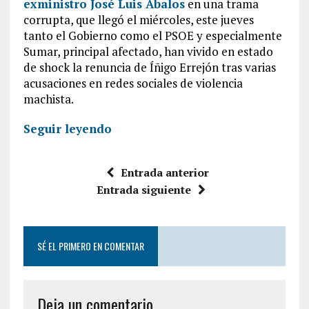
exministro José Luis Ábalos
en una trama
corrupta, que llegó el miércoles, este jueves
tanto el Gobierno como el PSOE y especialmente
Sumar, principal afectado, han vivido en estado
de shock la renuncia de Íñigo Errejón tras varias
acusaciones en redes sociales de violencia
machista.
Seguir leyendo
Entrada anterior
Entrada siguiente
SÉ EL PRIMERO EN COMENTAR
Deja un comentario