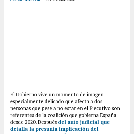
El Gobierno vive un momento de imagen
especialmente delicado que afecta a dos
personas que pese a no estar en el Ejecutivo son
referentes de la coalición que gobierna España
desde 2020. Después
del auto judicial que
detalla la presunta implicación del