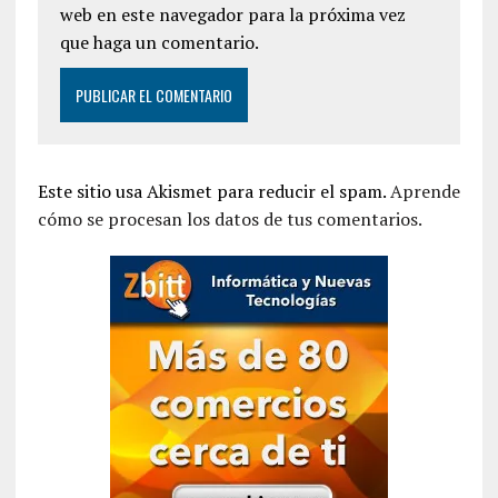
web en este navegador para la próxima vez
que haga un comentario.
Este sitio usa Akismet para reducir el spam.
Aprende
cómo se procesan los datos de tus comentarios.