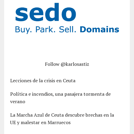
Follow @karlosastiz
Lecciones de la crisis en Ceuta
Política e incendios, una pasajera tormenta de
verano
La Marcha Azul de Ceuta descubre brechas en la
UE y malestar en Marruecos