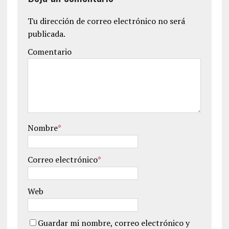
Tu dirección de correo electrónico no será
publicada.
Comentario
Nombre
*
Correo electrónico
*
Web
Guardar mi nombre, correo electrónico y