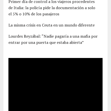
Primer día de control a los viajeros procedentes
de Italia: la policía pide la documentación a solo
el 5% o 10% de los pasajeros
La misma crisis en Ceuta en un mundo diferente
Lourdes Reyzábal: “Nadie pagaría a una mafia por
entrar por una puerta que estaba abierta”