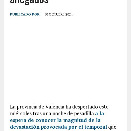
PUBLICADO POR:
30 OCTUBRE 2024
La provincia de Valencia ha despertado este
miércoles tras una noche de pesadilla
a la
espera de conocer la magnitud de la
devastación provocada por el temporal
que