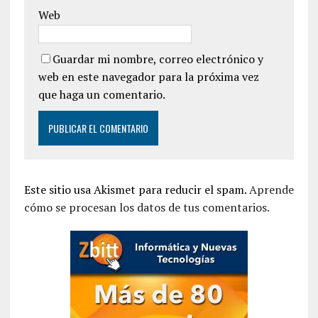
Web
Guardar mi nombre, correo electrónico y
web en este navegador para la próxima vez
que haga un comentario.
Este sitio usa Akismet para reducir el spam.
Aprende
cómo se procesan los datos de tus comentarios.