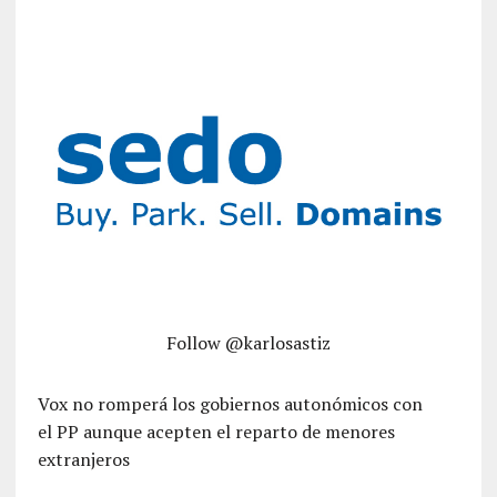
Follow @karlosastiz
Vox no romperá los gobiernos autonómicos con
el PP aunque acepten el reparto de menores
extranjeros