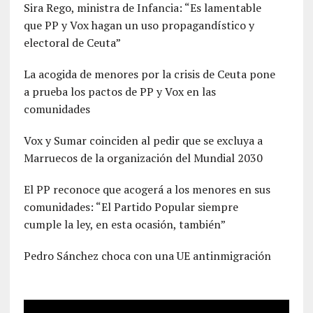
Sira Rego, ministra de Infancia: “Es lamentable
que PP y Vox hagan un uso propagandístico y
electoral de Ceuta”
La acogida de menores por la crisis de Ceuta pone
a prueba los pactos de PP y Vox en las
comunidades
Vox y Sumar coinciden al pedir que se excluya a
Marruecos de la organización del Mundial 2030
El PP reconoce que acogerá a los menores en sus
comunidades: “El Partido Popular siempre
cumple la ley, en esta ocasión, también”
Pedro Sánchez choca con una UE antinmigración