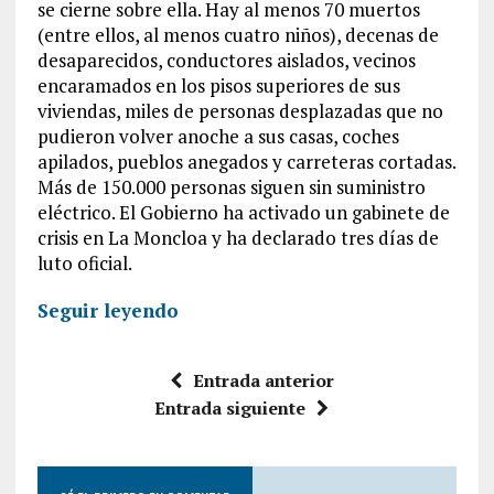
se cierne sobre ella. Hay al menos 70 muertos
(entre ellos, al menos cuatro niños), decenas de
desaparecidos, conductores aislados, vecinos
encaramados en los pisos superiores de sus
viviendas, miles de personas desplazadas que no
pudieron volver anoche a sus casas, coches
apilados, pueblos anegados y carreteras cortadas.
Más de 150.000 personas siguen sin suministro
eléctrico. El Gobierno ha activado un gabinete de
crisis en La Moncloa y ha declarado tres días de
luto oficial.
Seguir leyendo
Entrada anterior
Entrada siguiente