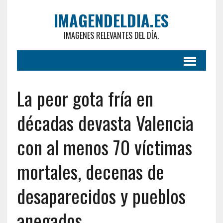
IMAGENDELDIA.ES
IMAGENES RELEVANTES DEL DÍA.
La peor gota fría en
décadas devasta Valencia
con al menos 70 víctimas
mortales, decenas de
desaparecidos y pueblos
anegados