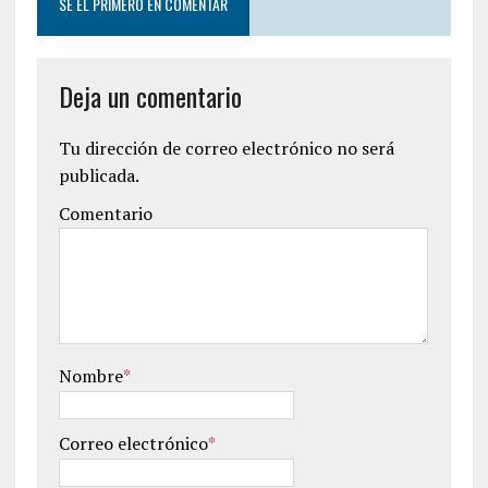
SÉ EL PRIMERO EN COMENTAR
Deja un comentario
Tu dirección de correo electrónico no será
publicada.
Comentario
Nombre
*
Correo electrónico
*