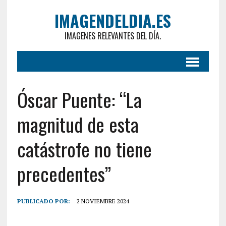
IMAGENDELDIA.ES
IMAGENES RELEVANTES DEL DÍA.
Óscar Puente: “La
magnitud de esta
catástrofe no tiene
precedentes”
PUBLICADO POR:
2 NOVIEMBRE 2024