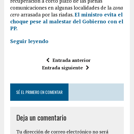
recuperación a corto plazo de las plenas
comunicaciones en algunas localidades de la
zona
cero
arrasada por las riadas.
El ministro evita el
choque pese al malestar del Gobierno con el
PP.
Seguir leyendo
Entrada anterior
Entrada siguiente
SÉ EL PRIMERO EN COMENTAR
Deja un comentario
Tu dirección de correo electrónico no será