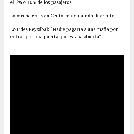
el 5% o 10% de los pasajeros
La misma crisis en Ceuta en un mundo diferente
Lourdes Reyzábal: “Nadie pagaría a una mafia por
entrar por una puerta que estaba abierta”