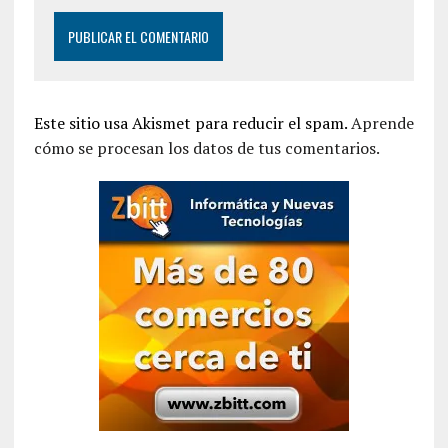
Este sitio usa Akismet para reducir el spam.
Aprende
cómo se procesan los datos de tus comentarios.