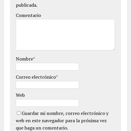
publicada.
Comentario
Nombre
*
Correo electrónico
*
Web
Guardar mi nombre, correo electrónico y
web en este navegador para la próxima vez
que haga un comentario.