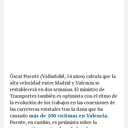
Óscar Puente (Valladolid, 54 años) calcula que la
alta velocidad entre Madrid y Valencia se
restablecerá en dos semanas. El ministro de
Transportes también es optimista con el ritmo de
la evolución de los trabajos en las conexiones de
las carreteras estatales tras la dana que ha
causado
más de 200 víctimas en Valencia.
Puente, en cambio, es pesimista sobre la