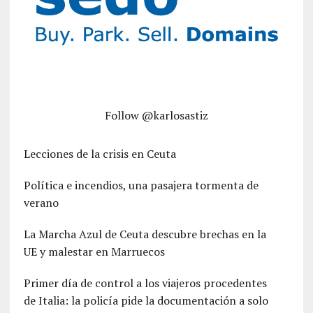
Follow @karlosastiz
Lecciones de la crisis en Ceuta
Política e incendios, una pasajera tormenta de
verano
La Marcha Azul de Ceuta descubre brechas en la
UE y malestar en Marruecos
Primer día de control a los viajeros procedentes
de Italia: la policía pide la documentación a solo