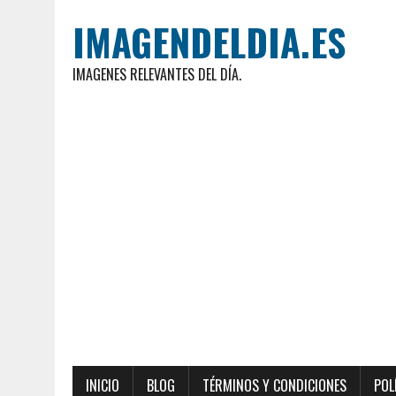
IMAGENDELDIA.ES
IMAGENES RELEVANTES DEL DÍA.
INICIO
BLOG
TÉRMINOS Y CONDICIONES
POL