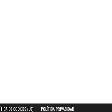
ÍTICA DE COOKIES (UE)
POLÍTICA PRIVACIDAD