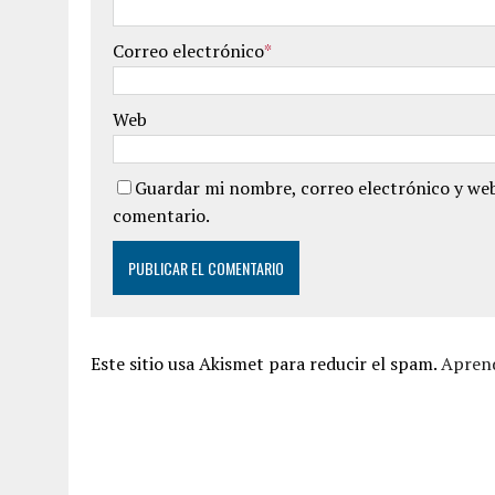
Correo electrónico
*
Web
Guardar mi nombre, correo electrónico y web
comentario.
Este sitio usa Akismet para reducir el spam.
Aprend