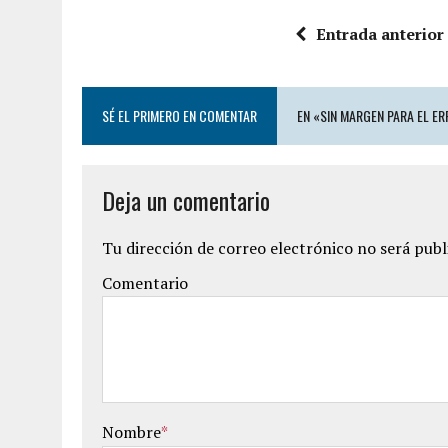
Entrada anterior
SÉ EL PRIMERO EN COMENTAR
EN «SIN MARGEN PARA EL E
Deja un comentario
Tu dirección de correo electrónico no será publ
Comentario
Nombre
*