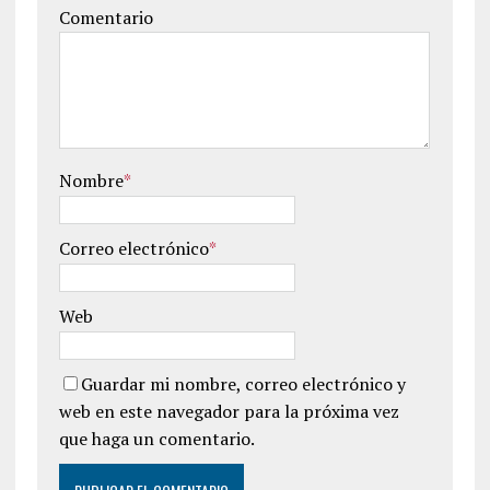
Comentario
Nombre
*
Correo electrónico
*
Web
Guardar mi nombre, correo electrónico y
web en este navegador para la próxima vez
que haga un comentario.