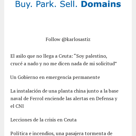
Follow @karlosastiz
El asilo que no llega a Ceuta: “Soy palestino,
crucé a nado y no me dicen nada de mi solicitud”
Un Gobierno en emergencia permanente
La instalación de una planta china junto a la base
naval de Ferrol enciende las alertas en Defensa y
el CNI
Lecciones de la crisis en Ceuta
Política e incendios, una pasajera tormenta de