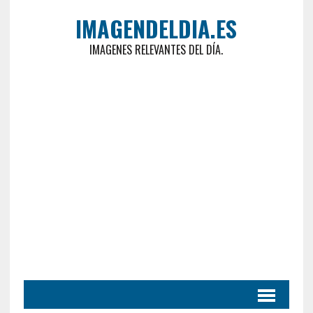
IMAGENDELDIA.ES
IMAGENES RELEVANTES DEL DÍA.