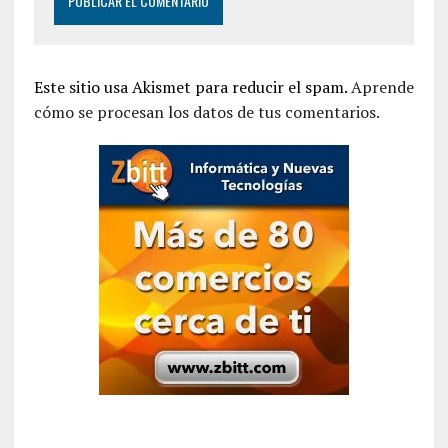
Este sitio usa Akismet para reducir el spam.
Aprende
cómo se procesan los datos de tus comentarios.