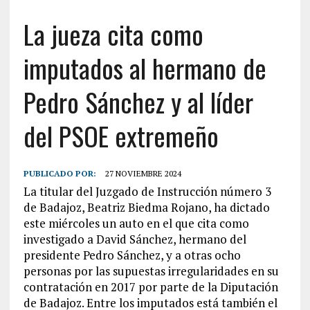
La jueza cita como
imputados al hermano de
Pedro Sánchez y al líder
del PSOE extremeño
PUBLICADO POR:
27 NOVIEMBRE 2024
La titular del Juzgado de Instrucción número 3
de Badajoz, Beatriz Biedma Rojano, ha dictado
este miércoles un auto en el que cita como
investigado a David Sánchez, hermano del
presidente Pedro Sánchez, y a otras ocho
personas por las supuestas irregularidades en su
contratación en 2017 por parte de la Diputación
de Badajoz. Entre los imputados está también el