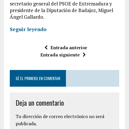
secretario general del PSOE de Extremadura y
presidente de la Diputación de Badajoz, Miguel
Ángel Gallardo.
Seguir leyendo
Entrada anterior
Entrada siguiente
SÉ EL PRIMERO EN COMENTAR
Deja un comentario
Tu dirección de correo electrónico no será
publicada.