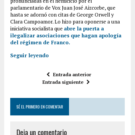
pronunciadas en el hemiciclo por el
parlamentario de Vox Juan José Aizcorbe, que
hasta se adornó con citas de George Orwell y
Clara Campoamor. Lo hizo para oponerse a una
iniciativa socialista que
abre la puerta a
ilegalizar asociaciones que hagan apología
del régimen de Franco.
Seguir leyendo
Entrada anterior
Entrada siguiente
SÉ EL PRIMERO EN COMENTAR
Deja un comentario