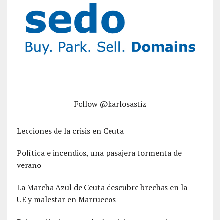
Follow @karlosastiz
Lecciones de la crisis en Ceuta
Política e incendios, una pasajera tormenta de
verano
La Marcha Azul de Ceuta descubre brechas en la
UE y malestar en Marruecos