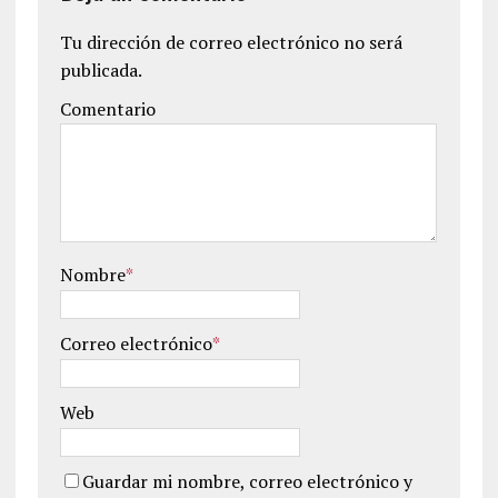
Tu dirección de correo electrónico no será
publicada.
Comentario
Nombre
*
Correo electrónico
*
Web
Guardar mi nombre, correo electrónico y