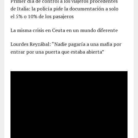
Primer día de control a los viajeros procedentes
de Italia: la policía pide la documentación a solo
el 5% o 10% de los pasajeros
La misma crisis en Ceuta en un mundo diferente
Lourdes Reyzábal: “Nadie pagaría a una mafia por
entrar por una puerta que estaba abierta”