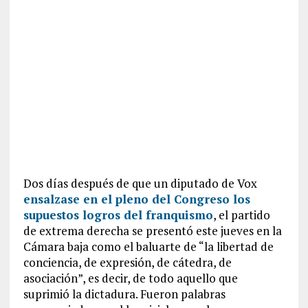
Dos días después de que un diputado de Vox
ensalzase en el pleno del Congreso los
supuestos logros del franquismo
, el partido
de extrema derecha se presentó este jueves en la
Cámara baja como el baluarte de “la libertad de
conciencia, de expresión, de cátedra, de
asociación”, es decir, de todo aquello que
suprimió la dictadura. Fueron palabras