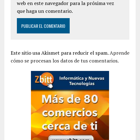
web en este navegador para la próxima vez
que haga un comentario.
Este sitio usa Akismet para reducir el spam.
Aprende
cómo se procesan los datos de tus comentarios.