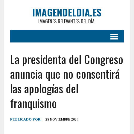
IMAGENDELDIA.ES
IMAGENES RELEVANTES DEL DÍA.
La presidenta del Congreso
anuncia que no consentirá
las apologías del
franquismo
PUBLICADO POR:
28 NOVIEMBRE 2024