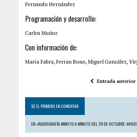
Fernando Hernández
Programación y desarrollo:
Carlos Muñoz
Con información de:
María Fabra, Ferran Bono, Miguel González, Vir
Entrada anterior
SÉ EL PRIMERO EN COMENTAR
EN «RADIOGRAFÍA MINUTO A MINUTO DEL 29 DE OCTUBRE: AVISO