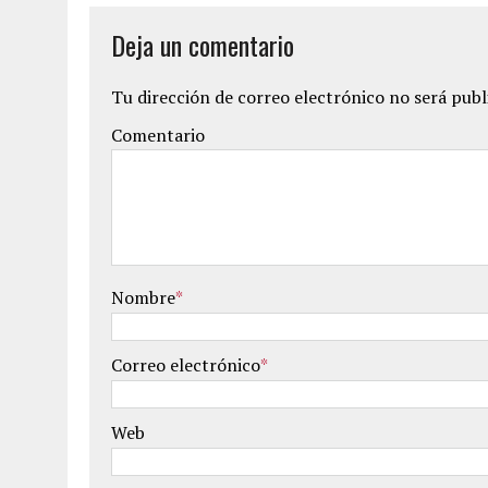
Deja un comentario
Tu dirección de correo electrónico no será publ
Comentario
Nombre
*
Correo electrónico
*
Web