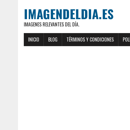
IMAGENDELDIA.ES
IMAGENES RELEVANTES DEL DÍA.
INICIO
BLOG
TÉRMINOS Y CONDICIONES
POL