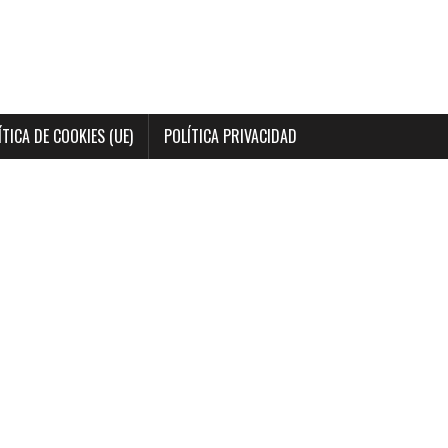
ÍTICA DE COOKIES (UE)
POLÍTICA PRIVACIDAD