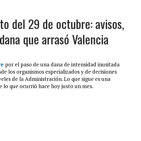
o del 29 de octubre: avisos,
 dana que arrasó Valencia
re
por el paso de una dana de intensidad inusitada
de los organismos especializados y de decisiones
iveles de la Administración. Lo que sigue es una
e lo que ocurrió hace hoy justo un mes.