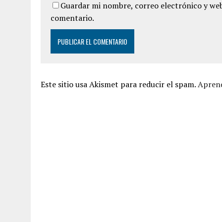
Guardar mi nombre, correo electrónico y web
comentario.
Este sitio usa Akismet para reducir el spam.
Aprend