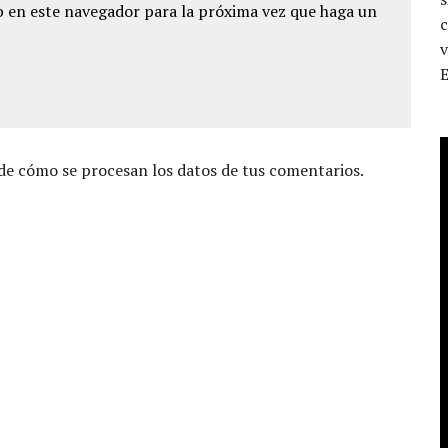
 en este navegador para la próxima vez que haga un
c
v
e cómo se procesan los datos de tus comentarios.