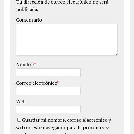
Tu dirección de correo electrónico no será
publicada.
Comentario
Nombre
*
Correo electrónico
*
Web
Guardar mi nombre, correo electrónico y
web en este navegador para la próxima vez