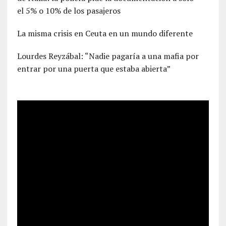
el 5% o 10% de los pasajeros
La misma crisis en Ceuta en un mundo diferente
Lourdes Reyzábal: “Nadie pagaría a una mafia por
entrar por una puerta que estaba abierta”