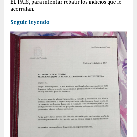
EL PAÍS, para intentar rebatir los indicios que le
acorralan.
Seguir leyendo