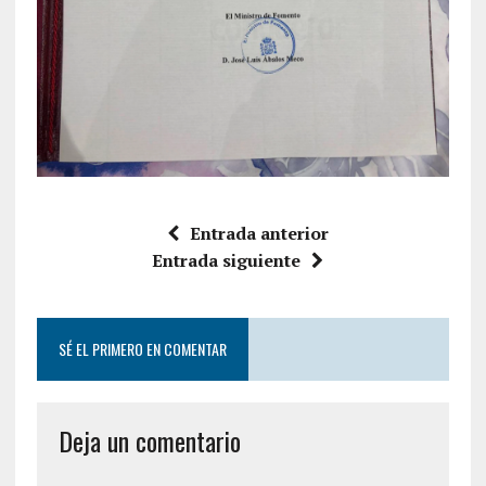
Entrada anterior
Entrada siguiente
SÉ EL PRIMERO EN COMENTAR
Deja un comentario