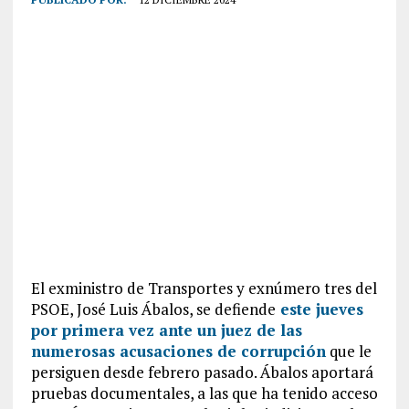
El exministro de Transportes y exnúmero tres del
PSOE, José Luis Ábalos, se defiende
este jueves
por primera vez ante un juez de las
numerosas acusaciones de corrupción
que le
persiguen desde febrero pasado. Ábalos aportará
pruebas documentales, a las que ha tenido acceso