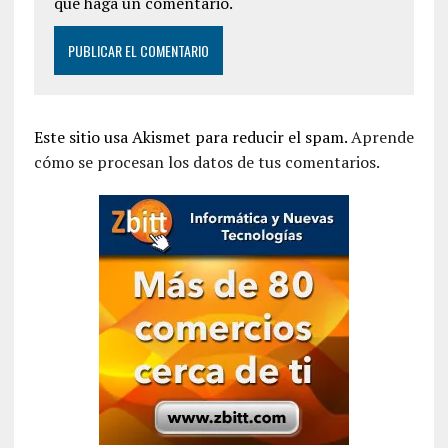
que haga un comentario.
Este sitio usa Akismet para reducir el spam.
Aprende
cómo se procesan los datos de tus comentarios.