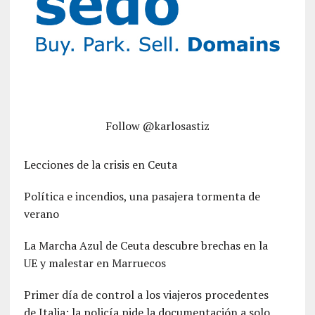
Follow @karlosastiz
Lecciones de la crisis en Ceuta
Política e incendios, una pasajera tormenta de
verano
La Marcha Azul de Ceuta descubre brechas en la
UE y malestar en Marruecos
Primer día de control a los viajeros procedentes
de Italia: la policía pide la documentación a solo