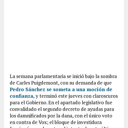
La semana parlamentaria se inició bajo la sombra
de Carles Puigdemont, con su demanda de que
Pedro Sánchez se someta a una moción de
confianza,
y terminó este jueves con claroscuros
para el Gobierno. En el apartado legislativo fue
convalidado el segundo decreto de ayudas para
los damnificados por la dana, con el único voto
en contra de Vox; el bloque de investidura