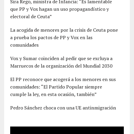
Sira Rego, ministra de Infancia: “Es lamentable
que PP y Vox hagan un uso propagandístico y
electoral de Ceuta”
La acogida de menores por la crisis de Ceuta pone
a prueba los pactos de PP y Vox en las
comunidades
Vox y Sumar coinciden al pedir que se excluya a
Marruecos de la organización del Mundial 2030
El PP reconoce que acogerá a los menores en sus
comunidades: “El Partido Popular siempre
cumple la ley, en esta ocasión, también”
Pedro Sánchez choca con una UE antinmigración