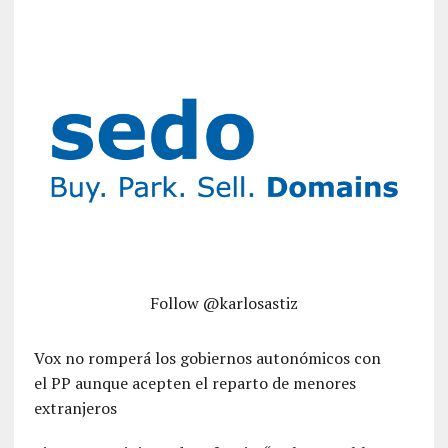
Follow @karlosastiz
Vox no romperá los gobiernos autonómicos con
el PP aunque acepten el reparto de menores
extranjeros