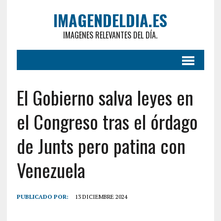
IMAGENDELDIA.ES
IMAGENES RELEVANTES DEL DÍA.
El Gobierno salva leyes en
el Congreso tras el órdago
de Junts pero patina con
Venezuela
PUBLICADO POR:
13 DICIEMBRE 2024