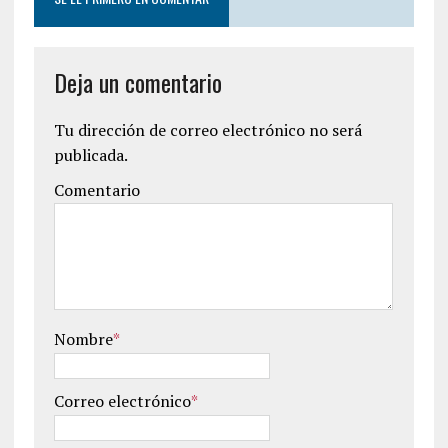
Deja un comentario
Tu dirección de correo electrónico no será
publicada.
Comentario
Nombre
*
Correo electrónico
*