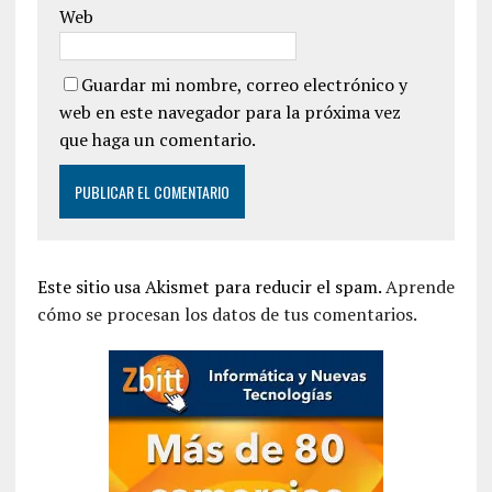
Web
Guardar mi nombre, correo electrónico y
web en este navegador para la próxima vez
que haga un comentario.
Este sitio usa Akismet para reducir el spam.
Aprende
cómo se procesan los datos de tus comentarios.