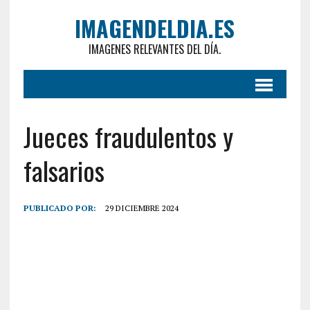
IMAGENDELDIA.ES
IMAGENES RELEVANTES DEL DÍA.
Jueces fraudulentos y
falsarios
PUBLICADO POR:
29 DICIEMBRE 2024