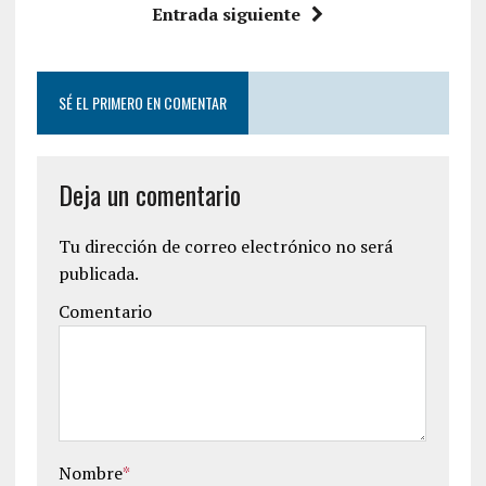
Entrada siguiente
SÉ EL PRIMERO EN COMENTAR
Deja un comentario
Tu dirección de correo electrónico no será
publicada.
Comentario
Nombre
*