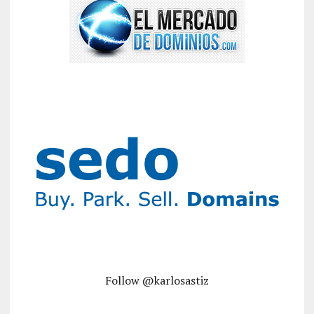
Follow @karlosastiz