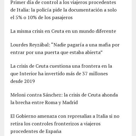
Primer día de control a los viajeros procedentes
de Italia: la policía pide la documentación a solo
el 5% o 10% de los pasajeros
La misma crisis en Ceuta en un mundo diferente
Lourdes Reyzábal: “Nadie pagaría a una mafia por
entrar por una puerta que estaba abierta”
La crisis de Ceuta cuestiona una frontera en la
que Interior ha invertido más de 37 millones
desde 2019
Meloni contra Sánchez: la crisis de Ceuta ahonda
la brecha entre Roma y Madrid
El Gobierno amenaza con represalias a Italia si no
retira los controles fronterizos a viajeros
procedentes de España