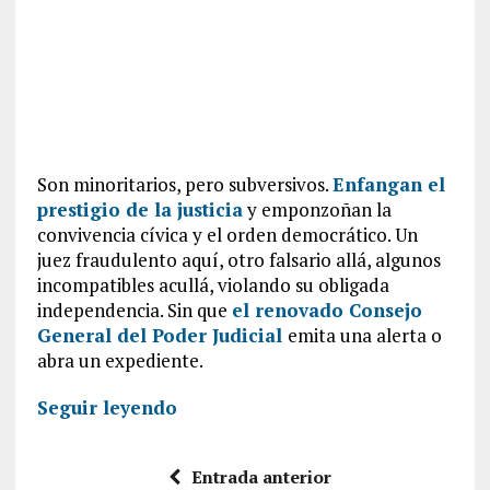
Son minoritarios, pero subversivos.
Enfangan el
prestigio de la justicia
y emponzoñan la
convivencia cívica y el orden democrático. Un
juez fraudulento aquí, otro falsario allá, algunos
incompatibles acullá, violando su obligada
independencia. Sin que
el renovado Consejo
General del Poder Judicial
emita una alerta o
abra un expediente.
Seguir leyendo
Entrada anterior