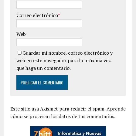
Correo electrónico
*
Web
Guardar mi nombre, correo electrónico y
web en este navegador para la próxima vez
que haga un comentario.
Este sitio usa Akismet para reducir el spam.
Aprende
cómo se procesan los datos de tus comentarios.