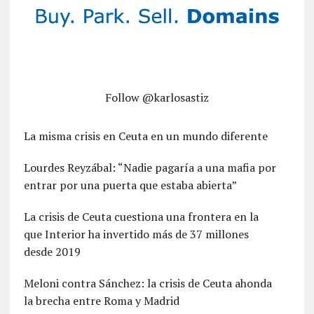
Follow @karlosastiz
La misma crisis en Ceuta en un mundo diferente
Lourdes Reyzábal: “Nadie pagaría a una mafia por
entrar por una puerta que estaba abierta”
La crisis de Ceuta cuestiona una frontera en la
que Interior ha invertido más de 37 millones
desde 2019
Meloni contra Sánchez: la crisis de Ceuta ahonda
la brecha entre Roma y Madrid