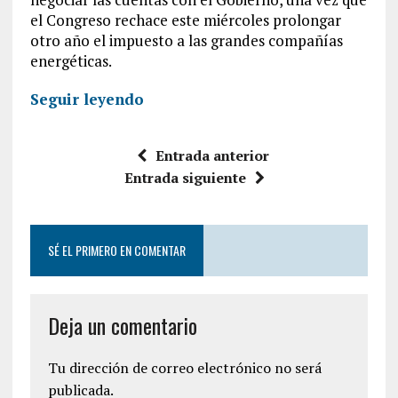
el Congreso rechace este miércoles prolongar
otro año el impuesto a las grandes compañías
energéticas.
Seguir leyendo
Entrada anterior
Entrada siguiente
SÉ EL PRIMERO EN COMENTAR
Deja un comentario
Tu dirección de correo electrónico no será
publicada.