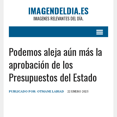
IMAGENDELDIA.ES
IMAGENES RELEVANTES DEL DÍA.
Podemos aleja aún más la
aprobación de los
Presupuestos del Estado
PUBLICADO POR:
OTMANE LABIAD
22 ENERO 2025