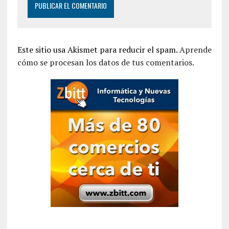
Este sitio usa Akismet para reducir el spam.
Aprende
cómo se procesan los datos de tus comentarios.