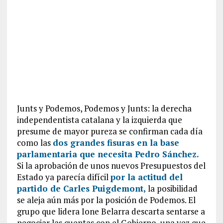
Junts y Podemos, Podemos y Junts: la derecha
independentista catalana y la izquierda que
presume de mayor pureza se confirman cada día
como las
dos grandes fisuras en la base
parlamentaria que necesita Pedro Sánchez.
Si la aprobación de unos nuevos Presupuestos del
Estado ya parecía difícil
por la actitud del
partido de Carles Puigdemont,
la posibilidad
se aleja aún más por la posición de Podemos. El
grupo que lidera Ione Belarra descarta sentarse a
negociar las cuentas con el Gobierno, una vez que