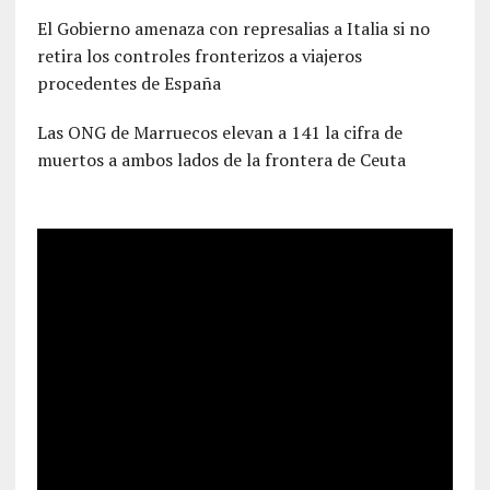
El Gobierno amenaza con represalias a Italia si no
retira los controles fronterizos a viajeros
procedentes de España
Las ONG de Marruecos elevan a 141 la cifra de
muertos a ambos lados de la frontera de Ceuta