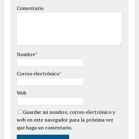
Comentario
Nombre
*
Correo electrónico
*
Web
Guardar mi nombre, correo electrónico y
web en este navegador para la próxima vez
que haga un comentario.