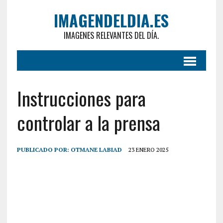
IMAGENDELDIA.ES
IMAGENES RELEVANTES DEL DÍA.
Instrucciones para
controlar a la prensa
PUBLICADO POR:
OTMANE LABIAD
23 ENERO 2025