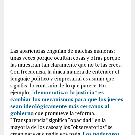
Las apariencias engañan de muchas maneras:
unas veces porque ocultan cosas y otras porque
las muestran tan claramente que no te las crees.
Con frecuencia, la única manera de entender el
lenguaje político y empresarial es asumir que
significa lo contrario de lo que parece. Por
ejemplo,
“democratizar la justicia” es
cambiar los mecanismos para que los jueces
sean ideológicamente más cercanos al
gobierno
que promueve la reforma.
“Transparencia” significa “opacidad” en la
mayoría de los casos y los “observatorios” se
crean para que nadie vea nada.
Los poderosos