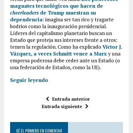
magnates tecnológicos que hacen de
cheerleaders
de Trump muestran su
dependencia
: imagina ser tan rico y tragarte
bodrios como la inauguración presidencial.
Líderes del capitalismo planetario buscan un
Estado que proteja sus intereses frente a otros:
temen la regulación. Como ha explicado
Víctor J.
Vázquez, a veces Schmitt vence a Marx
y una
empresa poderosa debe ceder ante un Estado (o
una federación de Estados, como la UE).
Seguir leyendo
Entrada anterior
Entrada siguiente
SÉ EL PRIMERO EN COMENTAR