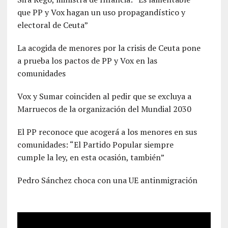
que PP y Vox hagan un uso propagandístico y
electoral de Ceuta”
La acogida de menores por la crisis de Ceuta pone
a prueba los pactos de PP y Vox en las
comunidades
Vox y Sumar coinciden al pedir que se excluya a
Marruecos de la organización del Mundial 2030
El PP reconoce que acogerá a los menores en sus
comunidades: “El Partido Popular siempre
cumple la ley, en esta ocasión, también”
Pedro Sánchez choca con una UE antinmigración