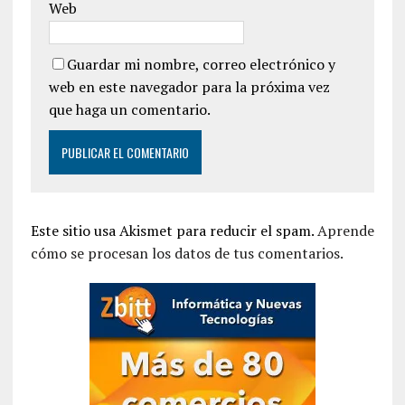
Web
Guardar mi nombre, correo electrónico y
web en este navegador para la próxima vez
que haga un comentario.
Este sitio usa Akismet para reducir el spam.
Aprende
cómo se procesan los datos de tus comentarios.