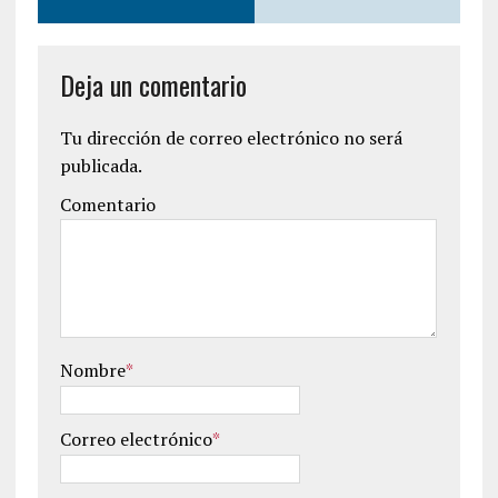
Deja un comentario
Tu dirección de correo electrónico no será
publicada.
Comentario
Nombre
*
Correo electrónico
*