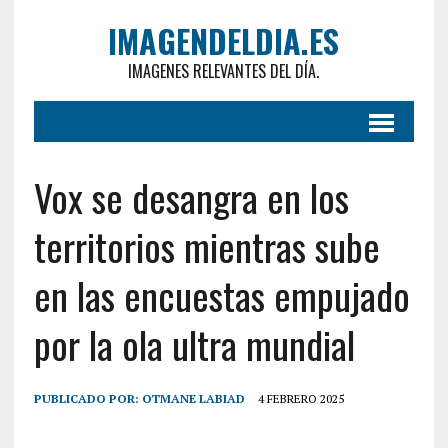
IMAGENDELDIA.ES
IMAGENES RELEVANTES DEL DÍA.
Vox se desangra en los
territorios mientras sube
en las encuestas empujado
por la ola ultra mundial
PUBLICADO POR:
OTMANE LABIAD
4 FEBRERO 2025