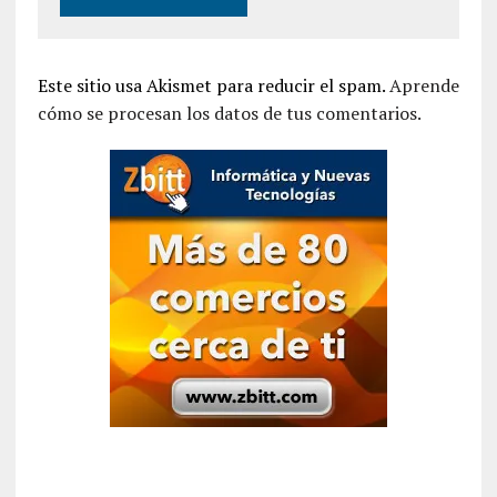
Este sitio usa Akismet para reducir el spam.
Aprende
cómo se procesan los datos de tus comentarios.