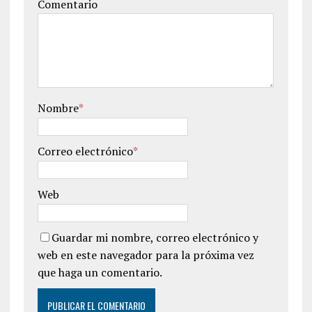
Comentario
Nombre
*
Correo electrónico
*
Web
Guardar mi nombre, correo electrónico y
web en este navegador para la próxima vez
que haga un comentario.