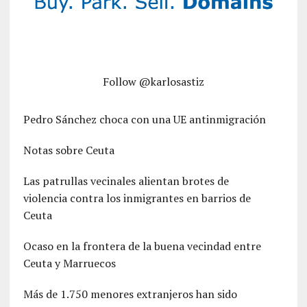
Follow @karlosastiz
Pedro Sánchez choca con una UE antinmigración
Notas sobre Ceuta
Las patrullas vecinales alientan brotes de
violencia contra los inmigrantes en barrios de
Ceuta
Ocaso en la frontera de la buena vecindad entre
Ceuta y Marruecos
Más de 1.750 menores extranjeros han sido