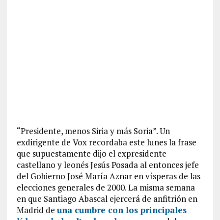
“Presidente, menos Siria y más Soria”. Un
exdirigente de Vox recordaba este lunes la frase
que supuestamente dijo el expresidente
castellano y leonés Jesús Posada al entonces jefe
del Gobierno José María Aznar en vísperas de las
elecciones generales de 2000. La misma semana
en que Santiago Abascal ejercerá de anfitrión en
Madrid de
una cumbre con los principales