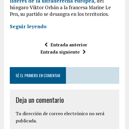
líderes de la ultraderecha europea,
del
húngaro Viktor Orbán a la francesa Marine Le
Pen, su partido se desangra en los territorios.
Seguir leyendo
Entrada anterior
Entrada siguiente
SÉ EL PRIMERO EN COMENTAR
Deja un comentario
Tu dirección de correo electrónico no será
publicada.