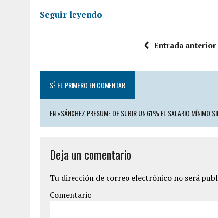
Seguir leyendo
Entrada anterior
SÉ EL PRIMERO EN COMENTAR
EN «SÁNCHEZ PRESUME DE SUBIR UN 61% EL SALARIO MÍNIMO SI
Deja un comentario
Tu dirección de correo electrónico no será publ
Comentario