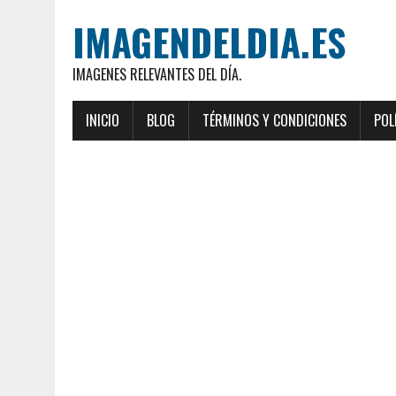
IMAGENDELDIA.ES
IMAGENES RELEVANTES DEL DÍA.
INICIO
BLOG
TÉRMINOS Y CONDICIONES
POL