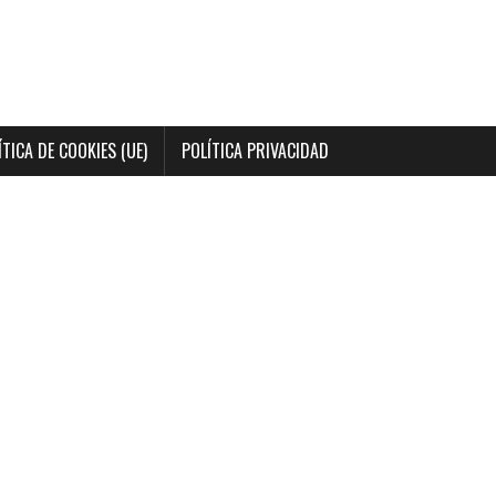
ÍTICA DE COOKIES (UE)
POLÍTICA PRIVACIDAD