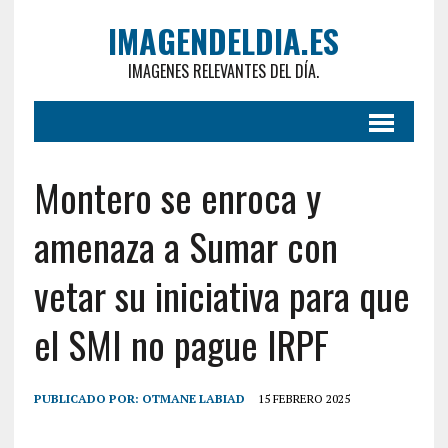
IMAGENDELDIA.ES
IMAGENES RELEVANTES DEL DÍA.
Montero se enroca y
amenaza a Sumar con
vetar su iniciativa para que
el SMI no pague IRPF
PUBLICADO POR:
OTMANE LABIAD
15 FEBRERO 2025