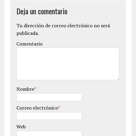
Deja un comentario
Tu dirección de correo electrónico no será
publicada.
Comentario
Nombre
*
Correo electrónico
*
Web