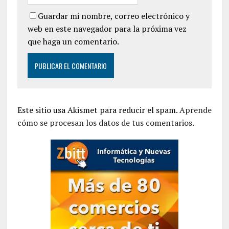
Guardar mi nombre, correo electrónico y
web en este navegador para la próxima vez
que haga un comentario.
Este sitio usa Akismet para reducir el spam.
Aprende
cómo se procesan los datos de tus comentarios.