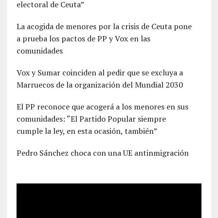
electoral de Ceuta”
La acogida de menores por la crisis de Ceuta pone
a prueba los pactos de PP y Vox en las
comunidades
Vox y Sumar coinciden al pedir que se excluya a
Marruecos de la organización del Mundial 2030
El PP reconoce que acogerá a los menores en sus
comunidades: “El Partido Popular siempre
cumple la ley, en esta ocasión, también”
Pedro Sánchez choca con una UE antinmigración