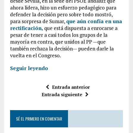
desde Sevilla, en la sede del PSOE andaluz que
ahora lidera, hizo un esfuerzo pedagógico para
defender la decisión pero sobre todo mostró,
para sorpresa de Sumar,
que aún confía en una
rectificación,
que está dispuesta a enrocarse a
pesar de tener a casi todos los grupos de la
mayoría en contra, que unidos al PP —que
también rechaza la decisión— pueden darle la
vuelta en el Congreso.
Seguir leyendo
Entrada anterior
Entrada siguiente
SÉ EL PRIMERO EN COMENTAR