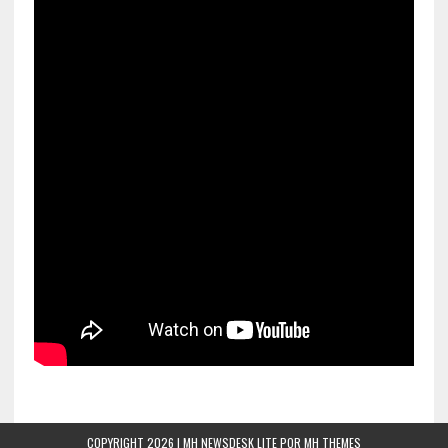
COPYRIGHT 2026 | MH NEWSDESK LITE POR
MH THEMES