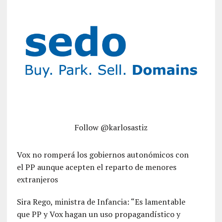
Follow @karlosastiz
Vox no romperá los gobiernos autonómicos con
el PP aunque acepten el reparto de menores
extranjeros
Sira Rego, ministra de Infancia: “Es lamentable
que PP y Vox hagan un uso propagandístico y