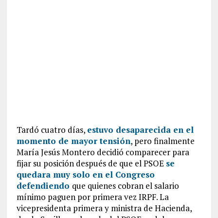
Tardó cuatro días,
estuvo desaparecida en el
momento de mayor tensión
, pero finalmente
María Jesús Montero decidió comparecer para
fijar su posición después de que el PSOE
se
quedara muy solo en el Congreso
defendiendo
que quienes cobran el salario
mínimo paguen por primera vez IRPF. La
vicepresidenta primera y ministra de Hacienda,