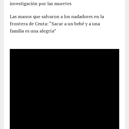
investigación por las muertes
Las manos que salvaron a los nadadores en la
frontera de Ceuta: “Sacar a un bebé y a una
familia es una alegría”