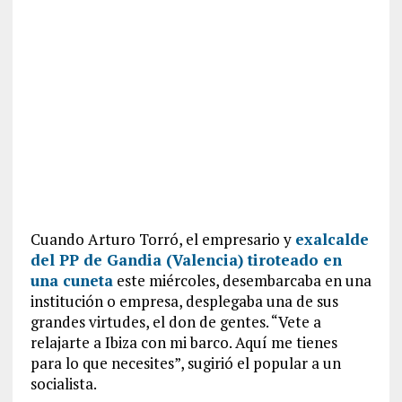
Cuando Arturo Torró, el empresario y
exalcalde
del PP de Gandia (Valencia) tiroteado en
una cuneta
este miércoles, desembarcaba en una
institución o empresa, desplegaba una de sus
grandes virtudes, el don de gentes. “Vete a
relajarte a Ibiza con mi barco. Aquí me tienes
para lo que necesites”, sugirió el popular a un
socialista.