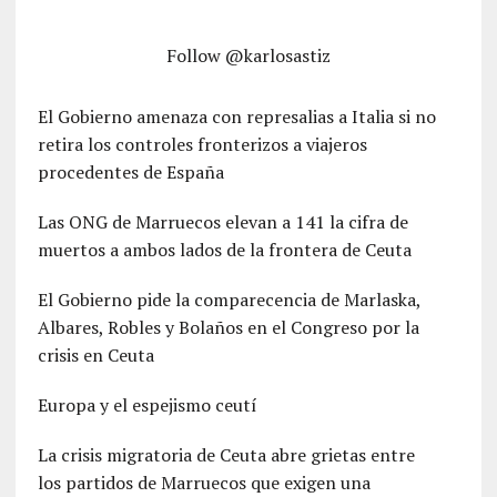
Follow @karlosastiz
El Gobierno amenaza con represalias a Italia si no
retira los controles fronterizos a viajeros
procedentes de España
Las ONG de Marruecos elevan a 141 la cifra de
muertos a ambos lados de la frontera de Ceuta
El Gobierno pide la comparecencia de Marlaska,
Albares, Robles y Bolaños en el Congreso por la
crisis en Ceuta
Europa y el espejismo ceutí
La crisis migratoria de Ceuta abre grietas entre
los partidos de Marruecos que exigen una