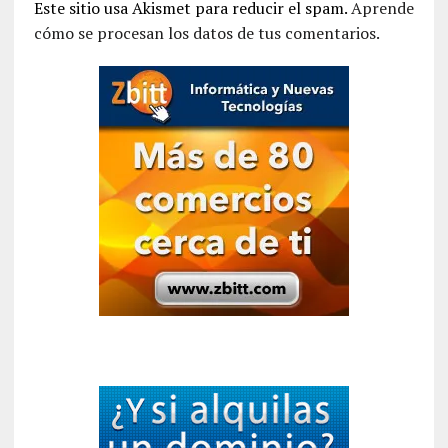
Este sitio usa Akismet para reducir el spam.
Aprende
cómo se procesan los datos de tus comentarios.