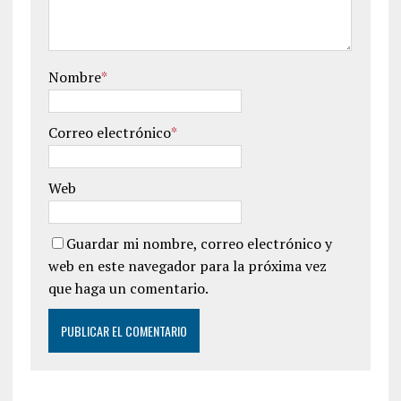
Nombre
*
Correo electrónico
*
Web
Guardar mi nombre, correo electrónico y
web en este navegador para la próxima vez
que haga un comentario.