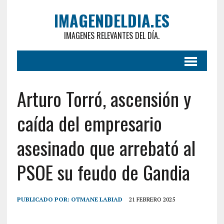
IMAGENDELDIA.ES
IMAGENES RELEVANTES DEL DÍA.
Arturo Torró, ascensión y
caída del empresario
asesinado que arrebató al
PSOE su feudo de Gandia
PUBLICADO POR:
OTMANE LABIAD
21 FEBRERO 2025