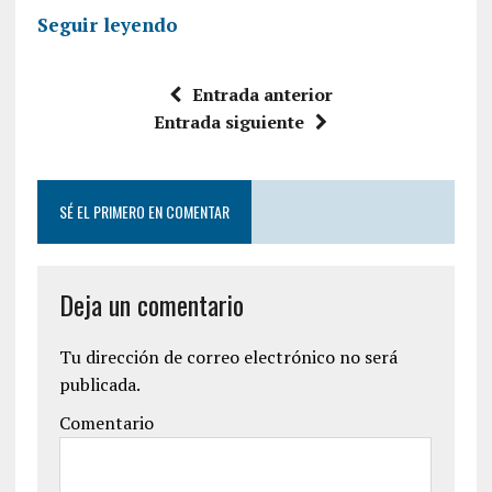
Seguir leyendo
Entrada anterior
Entrada siguiente
SÉ EL PRIMERO EN COMENTAR
Deja un comentario
Tu dirección de correo electrónico no será
publicada.
Comentario