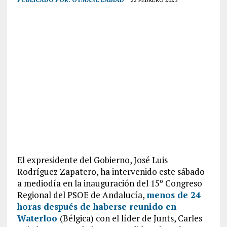
El expresidente del Gobierno, José Luis
Rodríguez Zapatero, ha intervenido este sábado
a mediodía en la inauguración del 15º Congreso
Regional del PSOE de Andalucía,
menos de 24
horas después de haberse reunido en
Waterloo
(Bélgica) con el líder de Junts, Carles