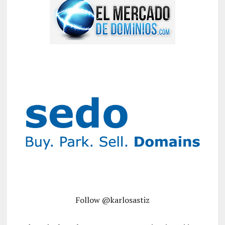
Follow @karlosastiz