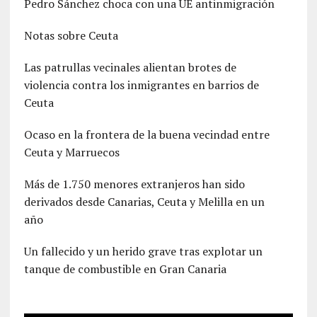
Pedro Sánchez choca con una UE antinmigración
Notas sobre Ceuta
Las patrullas vecinales alientan brotes de
violencia contra los inmigrantes en barrios de
Ceuta
Ocaso en la frontera de la buena vecindad entre
Ceuta y Marruecos
Más de 1.750 menores extranjeros han sido
derivados desde Canarias, Ceuta y Melilla en un
año
Un fallecido y un herido grave tras explotar un
tanque de combustible en Gran Canaria