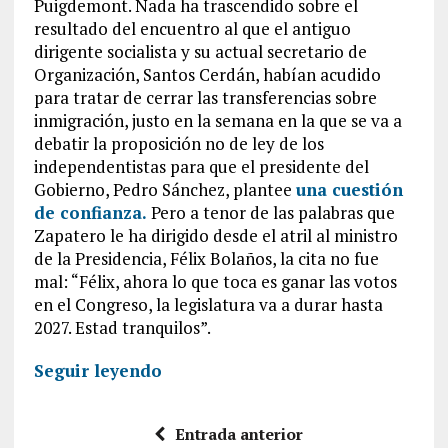
Puigdemont. Nada ha trascendido sobre el
resultado del encuentro al que el antiguo
dirigente socialista y su actual secretario de
Organización, Santos Cerdán, habían acudido
para tratar de cerrar las transferencias sobre
inmigración, justo en la semana en la que se va a
debatir la proposición no de ley de los
independentistas para que el presidente del
Gobierno, Pedro Sánchez, plantee
una cuestión
de confianza.
Pero a tenor de las palabras que
Zapatero le ha dirigido desde el atril al ministro
de la Presidencia, Félix Bolaños, la cita no fue
mal: “Félix, ahora lo que toca es ganar las votos
en el Congreso, la legislatura va a durar hasta
2027. Estad tranquilos”.
Seguir leyendo
Entrada anterior