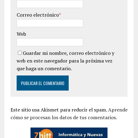
Correo electrónico
*
Web
Guardar mi nombre, correo electrónico y
web en este navegador para la próxima vez
que haga un comentario.
Este sitio usa Akismet para reducir el spam.
Aprende
cómo se procesan los datos de tus comentarios.