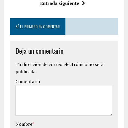
Entrada siguiente
SÉ EL PRIMERO EN COMENTAR
Deja un comentario
Tu dirección de correo electrónico no será
publicada.
Comentario
Nombre
*