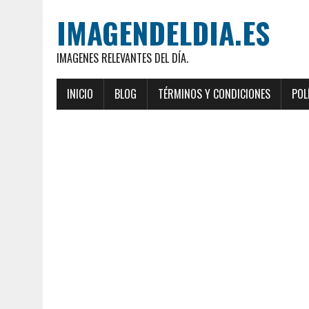
IMAGENDELDIA.ES
IMAGENES RELEVANTES DEL DÍA.
INICIO
BLOG
TÉRMINOS Y CONDICIONES
POL