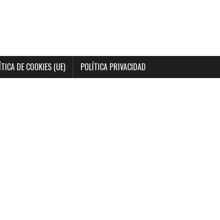
ÍTICA DE COOKIES (UE)
POLÍTICA PRIVACIDAD