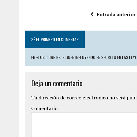
Entrada anterior
SÉ EL PRIMERO EN COMENTAR
EN «LOS ‘LOBBIES’ SIGUEN INFLUYENDO EN SECRETO EN LAS LEY
Deja un comentario
Tu dirección de correo electrónico no será publ
Comentario