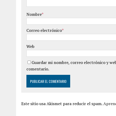
Nombre
*
Correo electrónico
*
Web
Guardar mi nombre, correo electrónico y web
comentario.
Este sitio usa Akismet para reducir el spam.
Aprend