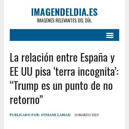
IMAGENDELDIA.ES
IMAGENES RELEVANTES DEL DÍA.
La relación entre España y
EE UU pisa ‘terra incognita’:
“Trump es un punto de no
retorno”
PUBLICADO POR:
OTMANE LABIAD
16 MARZO 2025