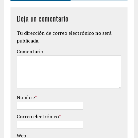
Deja un comentario
Tu dirección de correo electrónico no será
publicada.
Comentario
Nombre
*
Correo electrónico
*
Web