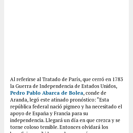
Al referirse al Tratado de París, que cerró en 1783
la Guerra de Independencia de Estados Unidos,
Pedro Pablo Abarca de Bolea
, conde de
Aranda, legó este atinado pronóstico: “Esta
república federal nació pigmeo y ha necesitado el
apoyo de España y Francia para su
independencia. Llegará un día en que crezca y se
torne coloso temible. Entonces olvidará los