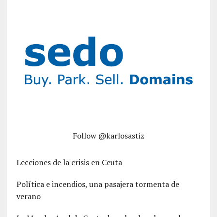
Follow @karlosastiz
Lecciones de la crisis en Ceuta
Política e incendios, una pasajera tormenta de
verano