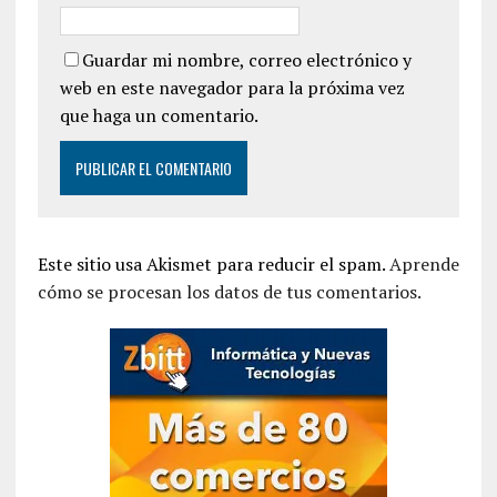
Guardar mi nombre, correo electrónico y
web en este navegador para la próxima vez
que haga un comentario.
Este sitio usa Akismet para reducir el spam.
Aprende
cómo se procesan los datos de tus comentarios.