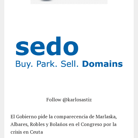
Follow @karlosastiz
El Gobierno pide la comparecencia de Marlaska,
Albares, Robles y Bolaños en el Congreso por la
crisis en Ceuta