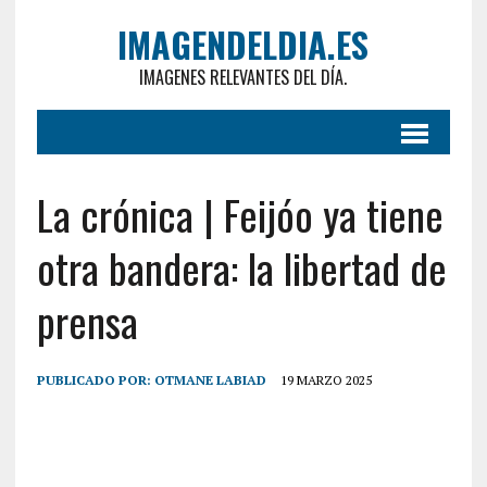
IMAGENDELDIA.ES
IMAGENES RELEVANTES DEL DÍA.
La crónica | Feijóo ya tiene
otra bandera: la libertad de
prensa
PUBLICADO POR:
OTMANE LABIAD
19 MARZO 2025