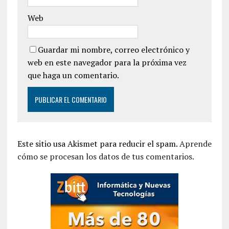
Web
Guardar mi nombre, correo electrónico y
web en este navegador para la próxima vez
que haga un comentario.
Este sitio usa Akismet para reducir el spam.
Aprende
cómo se procesan los datos de tus comentarios.