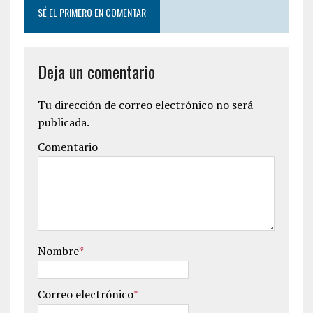
SÉ EL PRIMERO EN COMENTAR
Deja un comentario
Tu dirección de correo electrónico no será
publicada.
Comentario
Nombre
*
Correo electrónico
*