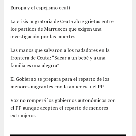
Europa y el espejismo ceutí
La crisis migratoria de Ceuta abre grietas entre
los partidos de Marruecos que exigen una
investigación por las muertes
Las manos que salvaron a los nadadores en la
frontera de Ceuta: “Sacar a un bebé y a una
familia es una alegría”
El Gobierno se prepara para el reparto de los
menores migrantes con la anuencia del PP
Vox no romperá los gobiernos autonómicos con
el PP aunque acepten el reparto de menores
extranjeros