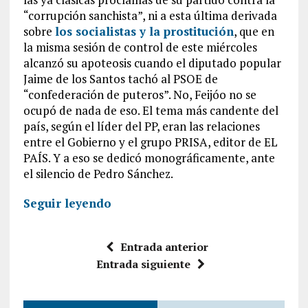
“corrupción sanchista”, ni a esta última derivada
sobre
los socialistas y la prostitución
, que en
la misma sesión de control de este miércoles
alcanzó su apoteosis cuando el diputado popular
Jaime de los Santos tachó al PSOE de
“confederación de puteros”. No, Feijóo no se
ocupó de nada de eso. El tema más candente del
país, según el líder del PP, eran las relaciones
entre el Gobierno y el grupo PRISA, editor de EL
PAÍS. Y a eso se dedicó monográficamente, ante
el silencio de Pedro Sánchez.
Seguir leyendo
Entrada anterior
Entrada siguiente