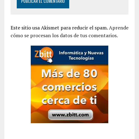
Este sitio usa Akismet para reducir el spam.
Aprende
cómo se procesan los datos de tus comentarios.