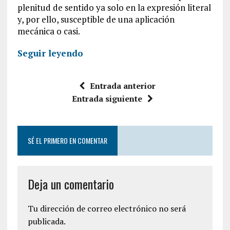
plenitud de sentido ya solo en la expresión literal
y, por ello, susceptible de una aplicación
mecánica o casi.
Seguir leyendo
Entrada anterior
Entrada siguiente
SÉ EL PRIMERO EN COMENTAR
Deja un comentario
Tu dirección de correo electrónico no será
publicada.