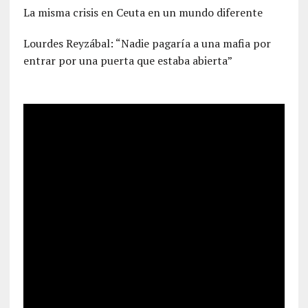
La misma crisis en Ceuta en un mundo diferente
Lourdes Reyzábal: “Nadie pagaría a una mafia por
entrar por una puerta que estaba abierta”