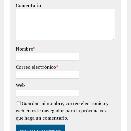
Comentario
Nombre
*
Correo electrónico
*
Web
Guardar mi nombre, correo electrónico y
web en este navegador para la próxima vez
que haga un comentario.