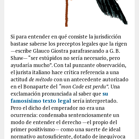
Si para entender en qué consiste la jurisdicción
bastase saberse los preceptos legales que la rigen
—escribe Glauco Giostra parafraseando a G. B.
Shaw— “ser estúpidos no sería necesario, pero
ayudaría mucho”. Con tal punzante observación,
el jurista italiano hace crítica referencia a una
actitud
de método
con un antecedente autorizado
en el Bonaparte del
“mon Code est perdu”.
Una
exclamación pronunciada al saber que
su
famosísimo texto legal
sería interpretado.
Pero el dicho del emperador no era una
ocurrencia: condensaba sentenciosamente un
modo de entender el derecho —el propio del
primer positivismo— como una suerte de ideal
normativo autosuficiente, dotado de inequívoca