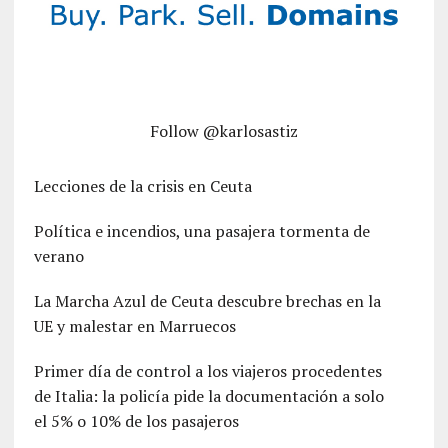
Follow @karlosastiz
Lecciones de la crisis en Ceuta
Política e incendios, una pasajera tormenta de
verano
La Marcha Azul de Ceuta descubre brechas en la
UE y malestar en Marruecos
Primer día de control a los viajeros procedentes
de Italia: la policía pide la documentación a solo
el 5% o 10% de los pasajeros