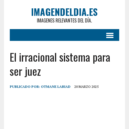
IMAGENDELDIA.ES
IMAGENES RELEVANTES DEL DÍA.
El irracional sistema para
ser juez
PUBLICADO POR:
OTMANE LABIAD
20 MARZO 2025