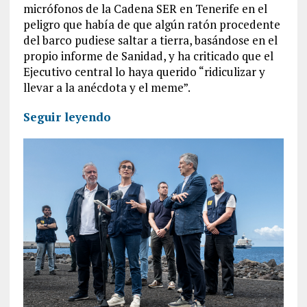
micrófonos de la Cadena SER en Tenerife en el
peligro que había de que algún ratón procedente
del barco pudiese saltar a tierra, basándose en el
propio informe de Sanidad, y ha criticado que el
Ejecutivo central lo haya querido “ridiculizar y
llevar a la anécdota y el meme”.
Seguir leyendo