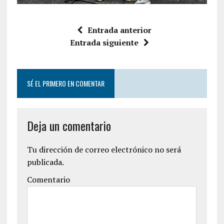
Entrada anterior
Entrada siguiente
SÉ EL PRIMERO EN COMENTAR
Deja un comentario
Tu dirección de correo electrónico no será
publicada.
Comentario