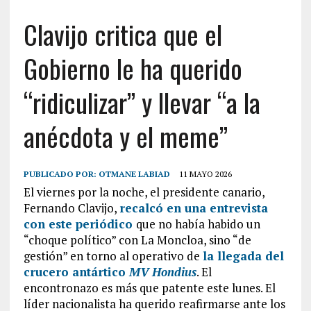
Clavijo critica que el
Gobierno le ha querido
“ridiculizar” y llevar “a la
anécdota y el meme”
PUBLICADO POR:
OTMANE LABIAD
11 MAYO 2026
El viernes por la noche, el presidente canario,
Fernando Clavijo,
recalcó en una entrevista
con este periódico
que no había habido un
“choque político” con La Moncloa, sino “de
gestión” en torno al operativo de
la llegada del
crucero antártico
MV Hondius
. El
encontronazo es más que patente este lunes. El
líder nacionalista ha querido reafirmarse ante los