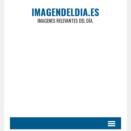
IMAGENDELDIA.ES
IMAGENES RELEVANTES DEL DÍA.