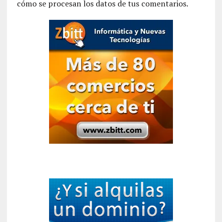
cómo se procesan los datos de tus comentarios.