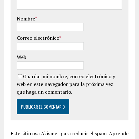
Nombre
*
Correo electrónico
*
Web
Guardar mi nombre, correo electrónico y
web en este navegador para la próxima vez
que haga un comentario.
Este sitio usa Akismet para reducir el spam.
Aprende