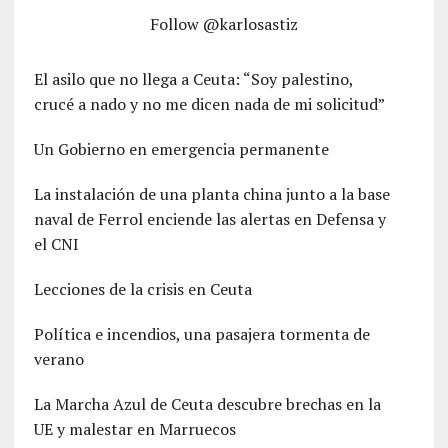
Follow @karlosastiz
El asilo que no llega a Ceuta: “Soy palestino,
crucé a nado y no me dicen nada de mi solicitud”
Un Gobierno en emergencia permanente
La instalación de una planta china junto a la base
naval de Ferrol enciende las alertas en Defensa y
el CNI
Lecciones de la crisis en Ceuta
Política e incendios, una pasajera tormenta de
verano
La Marcha Azul de Ceuta descubre brechas en la
UE y malestar en Marruecos