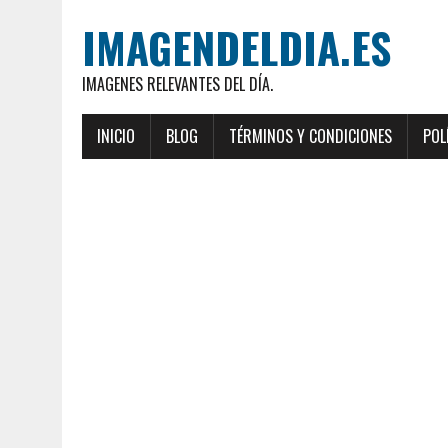
IMAGENDELDIA.ES
IMAGENES RELEVANTES DEL DÍA.
INICIO
BLOG
TÉRMINOS Y CONDICIONES
POL