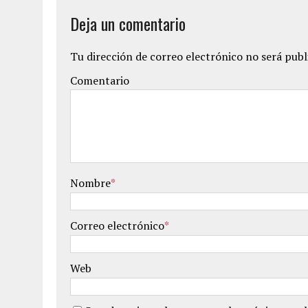
Deja un comentario
Tu dirección de correo electrónico no será publ
Comentario
Nombre
*
Correo electrónico
*
Web