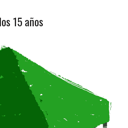
dos 15 años