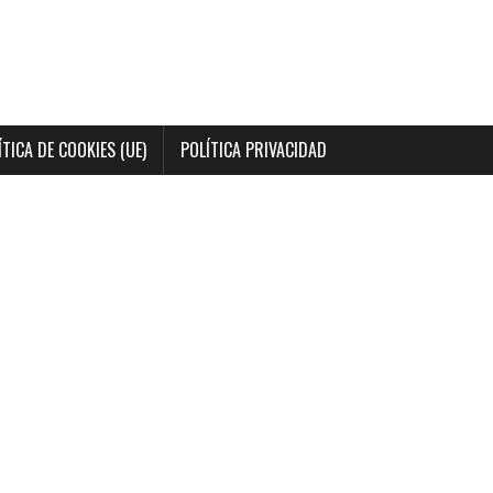
ÍTICA DE COOKIES (UE)
POLÍTICA PRIVACIDAD