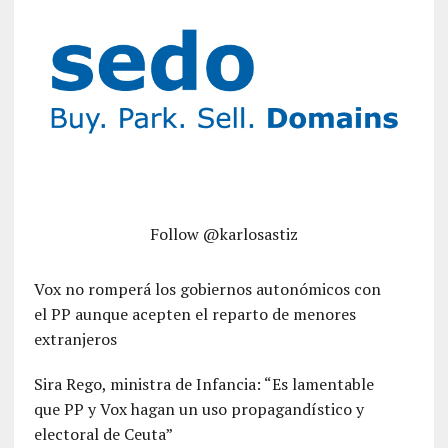
Follow @karlosastiz
Vox no romperá los gobiernos autonómicos con
el PP aunque acepten el reparto de menores
extranjeros
Sira Rego, ministra de Infancia: “Es lamentable
que PP y Vox hagan un uso propagandístico y
electoral de Ceuta”