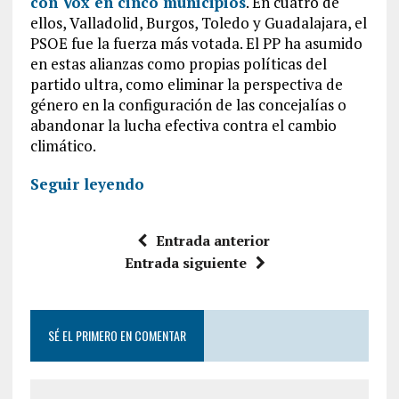
con Vox en cinco municipios
. En cuatro de
ellos, Valladolid, Burgos, Toledo y Guadalajara, el
PSOE fue la fuerza más votada. El PP ha asumido
en estas alianzas como propias políticas del
partido ultra, como eliminar la perspectiva de
género en la configuración de las concejalías o
abandonar la lucha efectiva contra el cambio
climático.
Seguir leyendo
Entrada anterior
Entrada siguiente
SÉ EL PRIMERO EN COMENTAR