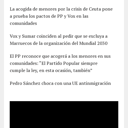
La acogida de menores por la crisis de Ceuta pone
a prueba los pactos de PP y Vox en las
comunidades
Vox y Sumar coinciden al pedir que se excluya a
Marruecos de la organización del Mundial 2030
El PP reconoce que acogerá a los menores en sus
comunidades: “El Partido Popular siempre
cumple la ley, en esta ocasión, también”
Pedro Sánchez choca con una UE antinmigración