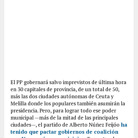
El PP gobernará salvo imprevistos de última hora
en 30 capitales de provincia, de un total de 50,
más las dos ciudades autónomas de Ceuta y
Melilla donde los populares también asumirán la
presidencia. Pero, para lograr todo ese poder
municipal —más de la mitad de las principales
ciudades—, el partido de Alberto Núñez Feijóo
ha
tenido que pactar gobiernos de coalición