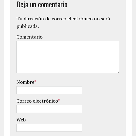
Deja un comentario
Tu dirección de correo electrónico no será
publicada.
Comentario
Nombre
*
Correo electrónico
*
Web