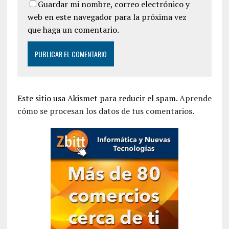
Guardar mi nombre, correo electrónico y
web en este navegador para la próxima vez
que haga un comentario.
Este sitio usa Akismet para reducir el spam.
Aprende
cómo se procesan los datos de tus comentarios.