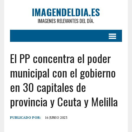
IMAGENDELDIA.ES
IMAGENES RELEVANTES DEL DÍA.
El PP concentra el poder
municipal con el gobierno
en 30 capitales de
provincia y Ceuta y Melilla
PUBLICADO POR:
16 JUNIO 2023