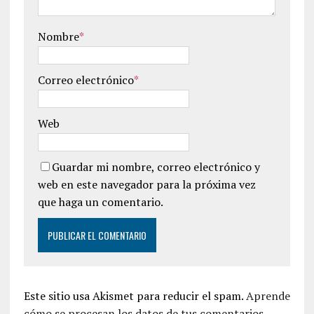
Nombre
*
Correo electrónico
*
Web
Guardar mi nombre, correo electrónico y
web en este navegador para la próxima vez
que haga un comentario.
Este sitio usa Akismet para reducir el spam.
Aprende
cómo se procesan los datos de tus comentarios.