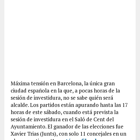
Máxima tensión en Barcelona, la única gran
ciudad española en la que, a pocas horas de la
sesión de investidura, no se sabe quién será
alcalde. Los partidos están apurando hasta las 17
horas de este sábado, cuando está prevista la
sesión de investidura en el Saló de Cent del
Ayuntamiento. El ganador de las elecciones fue
Xavier Trias (Junts), con solo 11 concejales en un