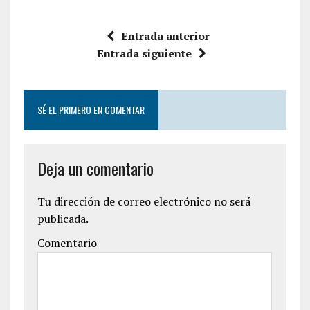
Entrada anterior
Entrada siguiente
SÉ EL PRIMERO EN COMENTAR
Deja un comentario
Tu dirección de correo electrónico no será
publicada.
Comentario