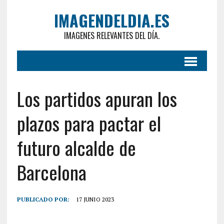
IMAGENDELDIA.ES
IMAGENES RELEVANTES DEL DÍA.
Los partidos apuran los
plazos para pactar el
futuro alcalde de
Barcelona
PUBLICADO POR:
17 JUNIO 2023