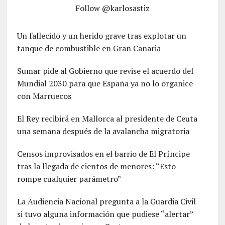
Follow @karlosastiz
Un fallecido y un herido grave tras explotar un
tanque de combustible en Gran Canaria
Sumar pide al Gobierno que revise el acuerdo del
Mundial 2030 para que España ya no lo organice
con Marruecos
El Rey recibirá en Mallorca al presidente de Ceuta
una semana después de la avalancha migratoria
Censos improvisados en el barrio de El Príncipe
tras la llegada de cientos de menores: “Esto
rompe cualquier parámetro”
La Audiencia Nacional pregunta a la Guardia Civil
si tuvo alguna información que pudiese “alertar”