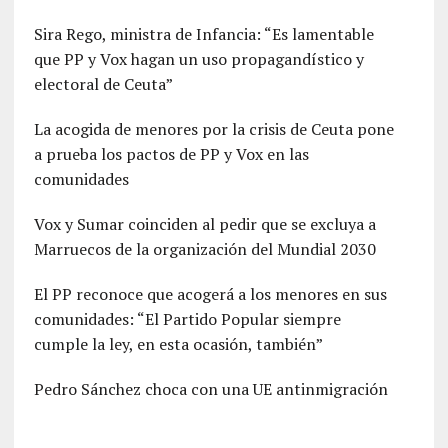
Sira Rego, ministra de Infancia: “Es lamentable
que PP y Vox hagan un uso propagandístico y
electoral de Ceuta”
La acogida de menores por la crisis de Ceuta pone
a prueba los pactos de PP y Vox en las
comunidades
Vox y Sumar coinciden al pedir que se excluya a
Marruecos de la organización del Mundial 2030
El PP reconoce que acogerá a los menores en sus
comunidades: “El Partido Popular siempre
cumple la ley, en esta ocasión, también”
Pedro Sánchez choca con una UE antinmigración