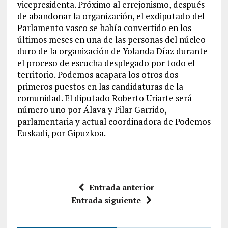
vicepresidenta. Próximo al errejonismo, después
de abandonar la organización, el exdiputado del
Parlamento vasco se había convertido en los
últimos meses en una de las personas del núcleo
duro de la organización de Yolanda Díaz durante
el proceso de escucha desplegado por todo el
territorio. Podemos acapara los otros dos
primeros puestos en las candidaturas de la
comunidad. El diputado Roberto Uriarte será
número uno por Álava y Pilar Garrido,
parlamentaria y actual coordinadora de Podemos
Euskadi, por Gipuzkoa.
Entrada anterior
Entrada siguiente