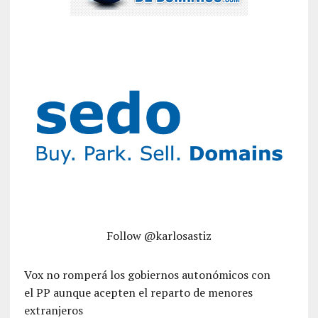
Follow @karlosastiz
Vox no romperá los gobiernos autonómicos con
el PP aunque acepten el reparto de menores
extranjeros