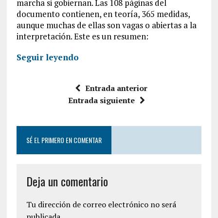
marcha si gobiernan. Las 108 páginas del
documento contienen, en teoría, 365 medidas,
aunque muchas de ellas son vagas o abiertas a la
interpretación. Este es un resumen:
Seguir leyendo
Entrada anterior
Entrada siguiente
SÉ EL PRIMERO EN COMENTAR
Deja un comentario
Tu dirección de correo electrónico no será
publicada.