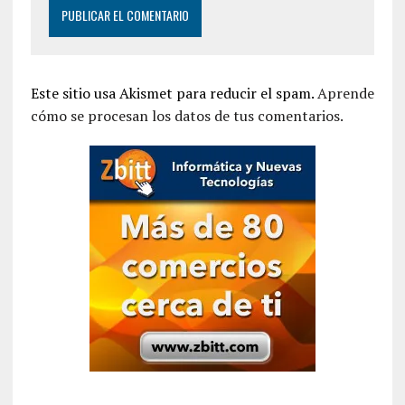
Este sitio usa Akismet para reducir el spam.
Aprende
cómo se procesan los datos de tus comentarios.