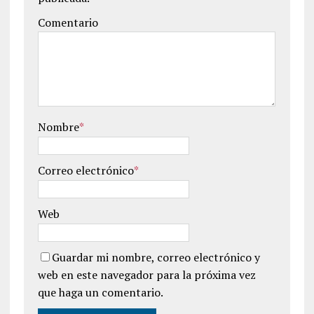
Comentario
Nombre
*
Correo electrónico
*
Web
Guardar mi nombre, correo electrónico y
web en este navegador para la próxima vez
que haga un comentario.