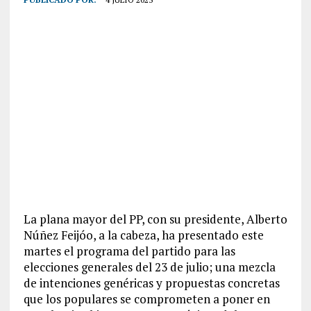
La plana mayor del PP, con su presidente, Alberto
Núñez Feijóo, a la cabeza, ha presentado este
martes el programa del partido para las
elecciones generales del 23 de julio; una mezcla
de intenciones genéricas y propuestas concretas
que los populares se comprometen a poner en