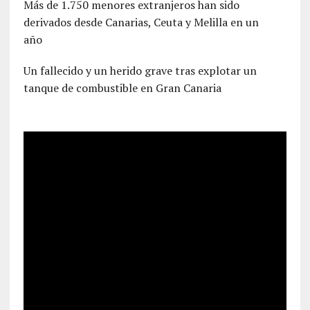
Más de 1.750 menores extranjeros han sido
derivados desde Canarias, Ceuta y Melilla en un
año
Un fallecido y un herido grave tras explotar un
tanque de combustible en Gran Canaria