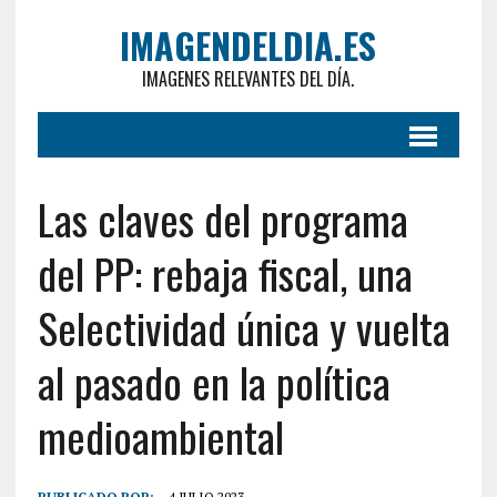
IMAGENDELDIA.ES
IMAGENES RELEVANTES DEL DÍA.
Las claves del programa
del PP: rebaja fiscal, una
Selectividad única y vuelta
al pasado en la política
medioambiental
PUBLICADO POR:
4 JULIO 2023