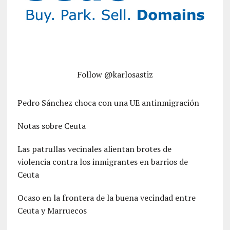
Follow @karlosastiz
Pedro Sánchez choca con una UE antinmigración
Notas sobre Ceuta
Las patrullas vecinales alientan brotes de
violencia contra los inmigrantes en barrios de
Ceuta
Ocaso en la frontera de la buena vecindad entre
Ceuta y Marruecos