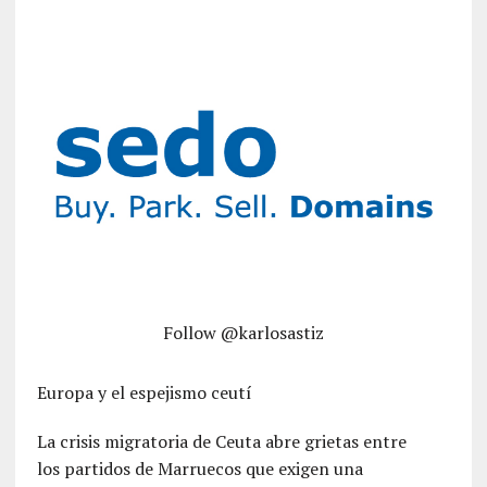
Follow @karlosastiz
Europa y el espejismo ceutí
La crisis migratoria de Ceuta abre grietas entre
los partidos de Marruecos que exigen una