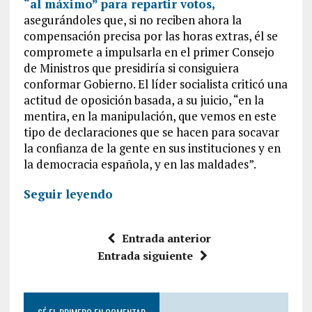
“al máximo” para repartir votos,
asegurándoles que, si no reciben ahora la
compensación precisa por las horas extras, él se
compromete a impulsarla en el primer Consejo
de Ministros que presidiría si consiguiera
conformar Gobierno. El líder socialista criticó una
actitud de oposición basada, a su juicio, “en la
mentira, en la manipulación, que vemos en este
tipo de declaraciones que se hacen para socavar
la confianza de la gente en sus instituciones y en
la democracia española, y en las maldades”.
Seguir leyendo
Entrada anterior
Entrada siguiente