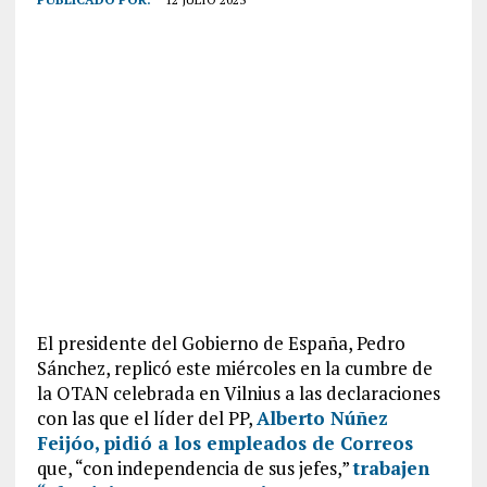
El presidente del Gobierno de España, Pedro
Sánchez, replicó este miércoles en la cumbre de
la OTAN celebrada en Vilnius a las declaraciones
con las que el líder del PP,
Alberto Núñez
Feijóo, pidió a los empleados de Correos
que, “con independencia de sus jefes,”
trabajen