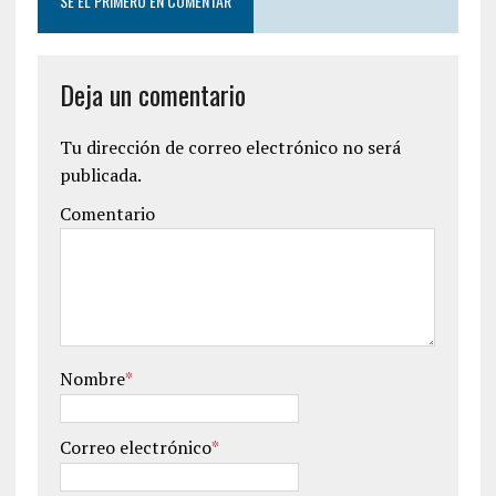
SÉ EL PRIMERO EN COMENTAR
Deja un comentario
Tu dirección de correo electrónico no será
publicada.
Comentario
Nombre
*
Correo electrónico
*