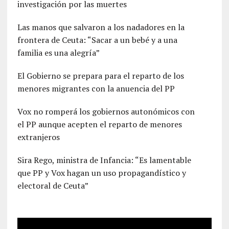
investigación por las muertes
Las manos que salvaron a los nadadores en la
frontera de Ceuta: “Sacar a un bebé y a una
familia es una alegría”
El Gobierno se prepara para el reparto de los
menores migrantes con la anuencia del PP
Vox no romperá los gobiernos autonómicos con
el PP aunque acepten el reparto de menores
extranjeros
Sira Rego, ministra de Infancia: “Es lamentable
que PP y Vox hagan un uso propagandístico y
electoral de Ceuta”