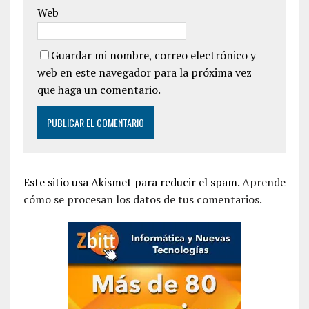
Web
Guardar mi nombre, correo electrónico y
web en este navegador para la próxima vez
que haga un comentario.
Este sitio usa Akismet para reducir el spam.
Aprende
cómo se procesan los datos de tus comentarios.