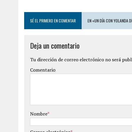
SÉ EL PRIMERO EN COMENTAR
EN «UN DÍA CON YOLANDA DÍ
Deja un comentario
Tu dirección de correo electrónico no será publ
Comentario
Nombre
*