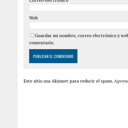
Correo electrónico
*
Web
Guardar mi nombre, correo electrónico y web
comentario.
Este sitio usa Akismet para reducir el spam.
Aprend