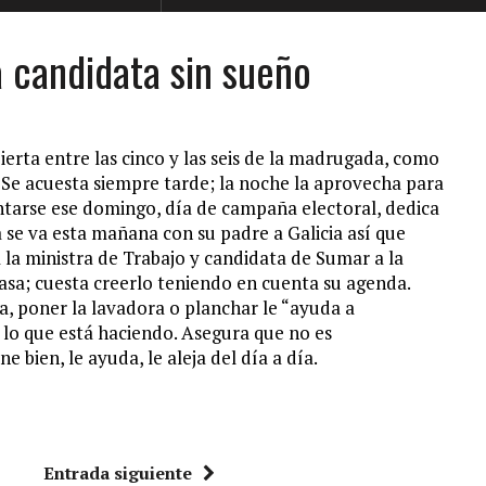
a candidata sin sueño
ierta entre las cinco y las seis de la madrugada, como
Se acuesta siempre tarde; la noche la aprovecha para
evantarse ese domingo, día de campaña electoral, dedica
ja se va esta mañana con su padre a Galicia así que
A la ministra de Trabajo y candidata de Sumar a la
asa; cuesta creerlo teniendo en cuenta su agenda.
za, poner la lavadora o planchar le “ayuda a
 lo que está haciendo. Asegura que no es
 bien, le ayuda, le aleja del día a día.
Entrada siguiente