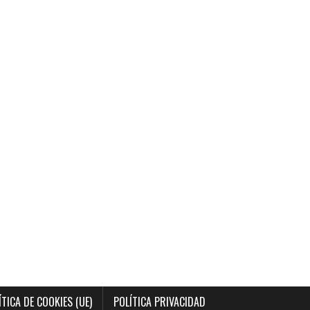
ÍTICA DE COOKIES (UE)
POLÍTICA PRIVACIDAD