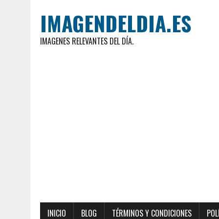
IMAGENDELDIA.ES
IMAGENES RELEVANTES DEL DÍA.
INICIO
BLOG
TÉRMINOS Y CONDICIONES
POL