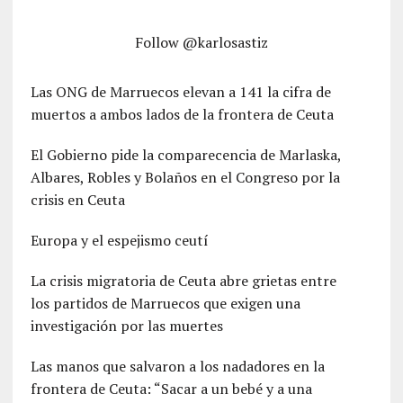
Follow @karlosastiz
Las ONG de Marruecos elevan a 141 la cifra de
muertos a ambos lados de la frontera de Ceuta
El Gobierno pide la comparecencia de Marlaska,
Albares, Robles y Bolaños en el Congreso por la
crisis en Ceuta
Europa y el espejismo ceutí
La crisis migratoria de Ceuta abre grietas entre
los partidos de Marruecos que exigen una
investigación por las muertes
Las manos que salvaron a los nadadores en la
frontera de Ceuta: “Sacar a un bebé y a una