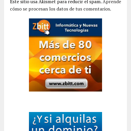
Este sitio usa Akismet para reducir el spam.
Aprende
cómo se procesan los datos de tus comentarios.