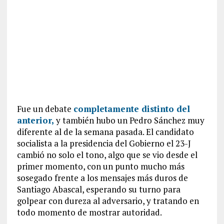
Fue un debate
completamente distinto del
anterior,
y también hubo un Pedro Sánchez muy
diferente al de la semana pasada. El candidato
socialista a la presidencia del Gobierno el 23-J
cambió no solo el tono, algo que se vio desde el
primer momento, con un punto mucho más
sosegado frente a los mensajes más duros de
Santiago Abascal, esperando su turno para
golpear con dureza al adversario, y tratando en
todo momento de mostrar autoridad.