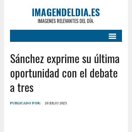
IMAGENDELDIA.ES
IMAGENES RELEVANTES DEL DÍA.
Sánchez exprime su última
oportunidad con el debate
a tres
PUBLICADO POR:
20 JULIO 2023