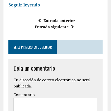
Seguir leyendo
Entrada anterior
Entrada siguiente
SÉ EL PRIMERO EN COMENTAR
Deja un comentario
Tu dirección de correo electrónico no será
publicada.
Comentario