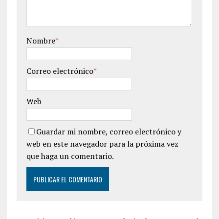
Nombre
*
Correo electrónico
*
Web
Guardar mi nombre, correo electrónico y
web en este navegador para la próxima vez
que haga un comentario.